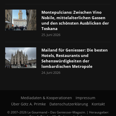
Montepulciano: Zwischen Vino
Nobile, mittelalterlichen Gassen
und den schönsten Ausblicken der
Toskana
25. Juni 2026
Mailand für Geniesser: Die besten
Hotels, Restaurants und
Sehenswürdigkeiten der
lombardischen Metropole
24. Juni 2026
Mediadaten & Kooperationen
Impressum
Über Götz A. Primke
Datenschutzerklärung
Kontakt
© 2007–2026 Le Gourmand – Das Geniesser-Magazin. | Herausgeber: