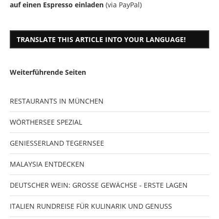
auf einen Espresso einladen
(via PayPal)
TRANSLATE THIS ARTICLE INTO YOUR LANGUAGE!
Weiterführende Seiten
RESTAURANTS IN MÜNCHEN
WÖRTHERSEE SPEZIAL
GENIESSERLAND TEGERNSEE
MALAYSIA ENTDECKEN
DEUTSCHER WEIN: GROSSE GEWÄCHSE - ERSTE LAGEN
ITALIEN RUNDREISE FÜR KULINARIK UND GENUSS