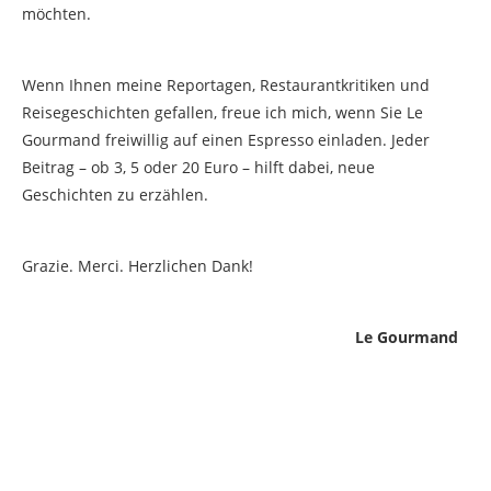
möchten.
Wenn Ihnen meine Reportagen, Restaurantkritiken und
Reisegeschichten gefallen, freue ich mich, wenn Sie Le
Gourmand freiwillig auf einen Espresso einladen. Jeder
Beitrag – ob 3, 5 oder 20 Euro – hilft dabei, neue
Geschichten zu erzählen.
Grazie. Merci. Herzlichen Dank!
Le Gourmand