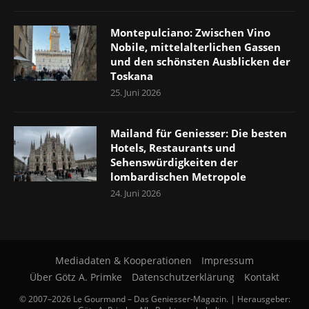
Montepulciano: Zwischen Vino
Nobile, mittelalterlichen Gassen
und den schönsten Ausblicken der
Toskana
25. Juni 2026
Mailand für Geniesser: Die besten
Hotels, Restaurants und
Sehenswürdigkeiten der
lombardischen Metropole
24. Juni 2026
Mediadaten & Kooperationen
Impressum
Über Götz A. Primke
Datenschutzerklärung
Kontakt
© 2007–2026 Le Gourmand – Das Geniesser-Magazin. | Herausgeber: