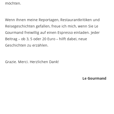
möchten.
Wenn Ihnen meine Reportagen, Restaurantkritiken und
Reisegeschichten gefallen, freue ich mich, wenn Sie Le
Gourmand freiwillig auf einen Espresso einladen. Jeder
Beitrag – ob 3, 5 oder 20 Euro – hilft dabei, neue
Geschichten zu erzählen.
Grazie. Merci. Herzlichen Dank!
Le Gourmand