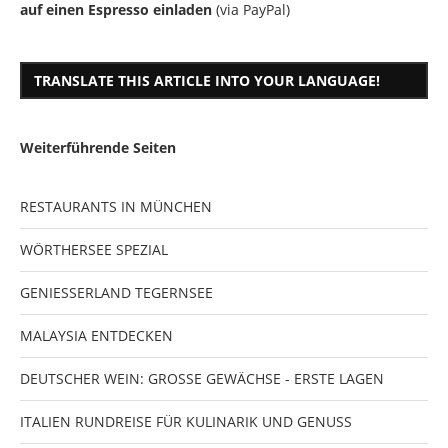
auf einen Espresso einladen
(via PayPal)
TRANSLATE THIS ARTICLE INTO YOUR LANGUAGE!
Weiterführende Seiten
RESTAURANTS IN MÜNCHEN
WÖRTHERSEE SPEZIAL
GENIESSERLAND TEGERNSEE
MALAYSIA ENTDECKEN
DEUTSCHER WEIN: GROSSE GEWÄCHSE - ERSTE LAGEN
ITALIEN RUNDREISE FÜR KULINARIK UND GENUSS