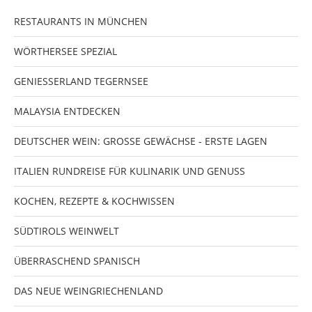
RESTAURANTS IN MÜNCHEN
WÖRTHERSEE SPEZIAL
GENIESSERLAND TEGERNSEE
MALAYSIA ENTDECKEN
DEUTSCHER WEIN: GROSSE GEWÄCHSE - ERSTE LAGEN
ITALIEN RUNDREISE FÜR KULINARIK UND GENUSS
KOCHEN, REZEPTE & KOCHWISSEN
SÜDTIROLS WEINWELT
ÜBERRASCHEND SPANISCH
DAS NEUE WEINGRIECHENLAND