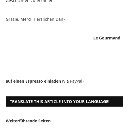
Geschichten zu erzählen.
Grazie. Merci. Herzlichen Dank!
Le Gourmand
auf einen Espresso einladen
(via PayPal)
TRANSLATE THIS ARTICLE INTO YOUR LANGUAGE!
Weiterführende Seiten