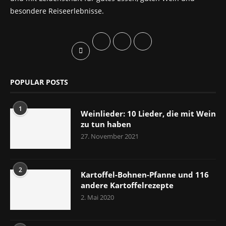
besondere Reiseerlebnisse.
POPULAR POSTS
1
Weinlieder: 10 Lieder, die mit Wein
zu tun haben
27. November 2021
2
Kartoffel-Bohnen-Pfanne und 116
andere Kartoffelrezepte
2. Mai 2020