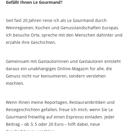
Gefällt Ihnen Le Gourmand?
Seit fast 20 Jahren reise ich als Le Gourmand durch
Weinregionen, Küchen und Genusslandschaften Europas.
Ich besuche Orte, spreche mit den Menschen dahinter und
erzähle ihre Geschichten.
Gemeinsam mit Gastautorinnen und Gastautoren entsteht
daraus ein unabhängiges Online-Magazin für alle, die
Genuss nicht nur konsumieren, sondern verstehen
möchten.
Wenn Ihnen meine Reportagen, Restaurantkritiken und
Reisegeschichten gefallen, freue ich mich, wenn Sie Le
Gourmand freiwillig auf einen Espresso einladen. Jeder
Beitrag – ob 3, 5 oder 20 Euro – hilft dabei, neue