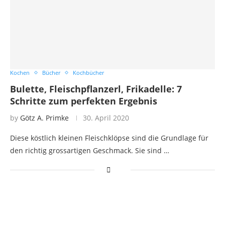
Kochen
Bücher
Kochbücher
Bulette, Fleischpflanzerl, Frikadelle: 7
Schritte zum perfekten Ergebnis
by
Götz A. Primke
30. April 2020
Diese köstlich kleinen Fleischklöpse sind die Grundlage für
den richtig grossartigen Geschmack. Sie sind …