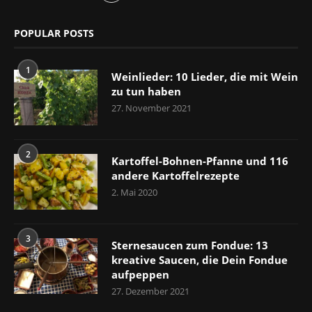
POPULAR POSTS
1
Weinlieder: 10 Lieder, die mit Wein
zu tun haben
27. November 2021
2
Kartoffel-Bohnen-Pfanne und 116
andere Kartoffelrezepte
2. Mai 2020
3
Sternesaucen zum Fondue: 13
kreative Saucen, die Dein Fondue
aufpeppen
27. Dezember 2021