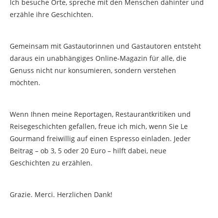
Ich besuche Orte, spreche mit den Menschen dahinter und
erzähle ihre Geschichten.
Gemeinsam mit Gastautorinnen und Gastautoren entsteht
daraus ein unabhängiges Online-Magazin für alle, die
Genuss nicht nur konsumieren, sondern verstehen
möchten.
Wenn Ihnen meine Reportagen, Restaurantkritiken und
Reisegeschichten gefallen, freue ich mich, wenn Sie Le
Gourmand freiwillig auf einen Espresso einladen. Jeder
Beitrag – ob 3, 5 oder 20 Euro – hilft dabei, neue
Geschichten zu erzählen.
Grazie. Merci. Herzlichen Dank!