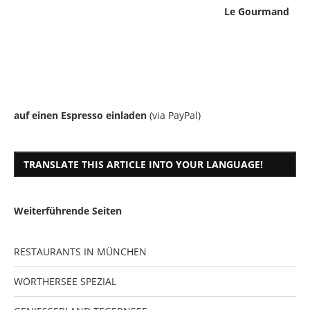
Le Gourmand
auf einen Espresso einladen
(via PayPal)
TRANSLATE THIS ARTICLE INTO YOUR LANGUAGE!
Weiterführende Seiten
RESTAURANTS IN MÜNCHEN
WÖRTHERSEE SPEZIAL