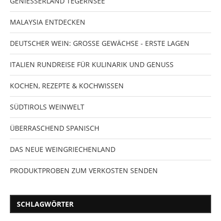
GENIESSERLAND TEGERNSEE
MALAYSIA ENTDECKEN
DEUTSCHER WEIN: GROSSE GEWÄCHSE - ERSTE LAGEN
ITALIEN RUNDREISE FÜR KULINARIK UND GENUSS
KOCHEN, REZEPTE & KOCHWISSEN
SÜDTIROLS WEINWELT
ÜBERRASCHEND SPANISCH
DAS NEUE WEINGRIECHENLAND
PRODUKTPROBEN ZUM VERKOSTEN SENDEN
SCHLAGWÖRTER