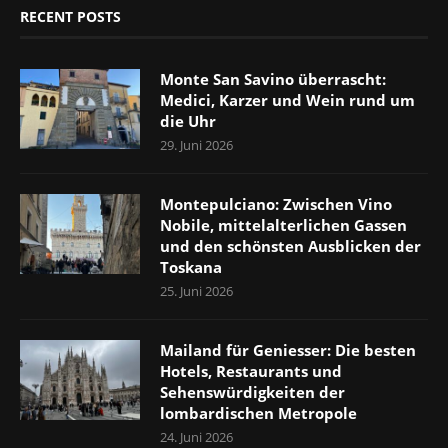
RECENT POSTS
Monte San Savino überrascht:
Medici, Karzer und Wein rund um
die Uhr
29. Juni 2026
Montepulciano: Zwischen Vino
Nobile, mittelalterlichen Gassen
und den schönsten Ausblicken der
Toskana
25. Juni 2026
Mailand für Geniesser: Die besten
Hotels, Restaurants und
Sehenswürdigkeiten der
lombardischen Metropole
24. Juni 2026