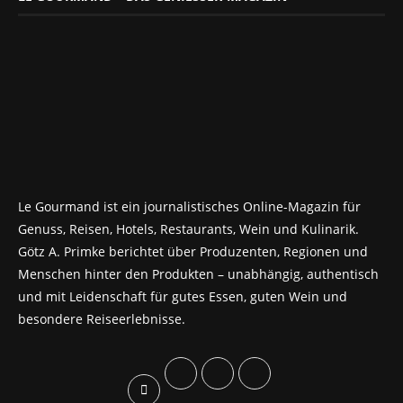
Le Gourmand ist ein journalistisches Online-Magazin für
Genuss, Reisen, Hotels, Restaurants, Wein und Kulinarik.
Götz A. Primke berichtet über Produzenten, Regionen und
Menschen hinter den Produkten – unabhängig, authentisch
und mit Leidenschaft für gutes Essen, guten Wein und
besondere Reiseerlebnisse.