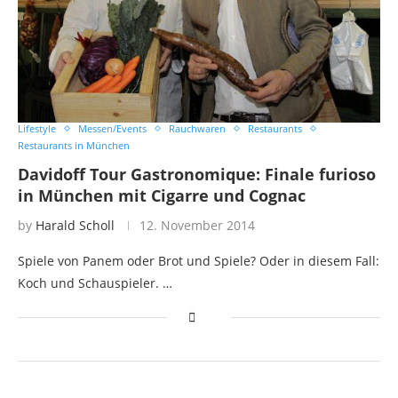
Lifestyle
Messen/Events
Rauchwaren
Restaurants
Restaurants in München
Davidoff Tour Gastronomique: Finale furioso
in München mit Cigarre und Cognac
by
Harald Scholl
12. November 2014
Spiele von Panem oder Brot und Spiele? Oder in diesem Fall:
Koch und Schauspieler. …