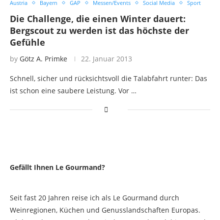
Austria
Bayern
GAP
Messen/Events
Social Media
Sport
Die Challenge, die einen Winter dauert:
Bergscout zu werden ist das höchste der
Gefühle
by
Götz A. Primke
22. Januar 2013
Schnell, sicher und rücksichtsvoll die Talabfahrt runter: Das
ist schon eine saubere Leistung. Vor …
Gefällt Ihnen Le Gourmand?
Seit fast 20 Jahren reise ich als Le Gourmand durch
Weinregionen, Küchen und Genusslandschaften Europas.