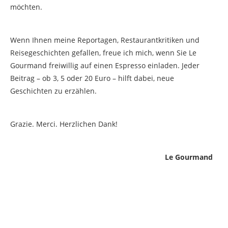
möchten.
Wenn Ihnen meine Reportagen, Restaurantkritiken und
Reisegeschichten gefallen, freue ich mich, wenn Sie Le
Gourmand freiwillig auf einen Espresso einladen. Jeder
Beitrag – ob 3, 5 oder 20 Euro – hilft dabei, neue
Geschichten zu erzählen.
Grazie. Merci. Herzlichen Dank!
Le Gourmand