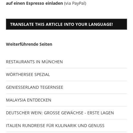
auf einen Espresso einladen
(via PayPal)
TRANSLATE THIS ARTICLE INTO YOUR LANGUAGE!
Weiterführende Seiten
RESTAURANTS IN MÜNCHEN
WÖRTHERSEE SPEZIAL
GENIESSERLAND TEGERNSEE
MALAYSIA ENTDECKEN
DEUTSCHER WEIN: GROSSE GEWÄCHSE - ERSTE LAGEN
ITALIEN RUNDREISE FÜR KULINARIK UND GENUSS