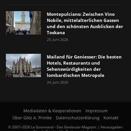
Montepulciano: Zwischen Vino
Nobile, mittelalterlichen Gassen
und den schönsten Ausblicken der
Toskana
25. Juni 2026
Mailand für Geniesser: Die besten
Hotels, Restaurants und
Sehenswürdigkeiten der
lombardischen Metropole
24. Juni 2026
Mediadaten & Kooperationen
Impressum
Über Götz A. Primke
Datenschutzerklärung
Kontakt
© 2007–2026 Le Gourmand – Das Geniesser-Magazin. | Herausgeber: