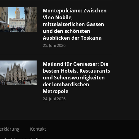
Montepulciano: Zwischen
Vino Nobile,
mittelalterlichen Gassen
und den schönsten
Ausblicken der Toskana
25. Juni 2026
Mailand für Geniesser: Die
besten Hotels, Restaurants
und Sehenswürdigkeiten
der lombardischen
Metropole
24. Juni 2026
erklärung
Kontakt