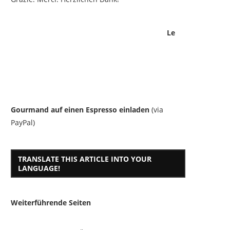
Le
Gourmand auf einen Espresso einladen
(via
PayPal)
TRANSLATE THIS ARTICLE INTO YOUR
LANGUAGE!
Weiterführende Seiten