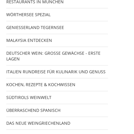
RESTAURANTS IN MÜNCHEN
WÖRTHERSEE SPEZIAL
GENIESSERLAND TEGERNSEE
MALAYSIA ENTDECKEN
DEUTSCHER WEIN: GROSSE GEWÄCHSE - ERSTE
LAGEN
ITALIEN RUNDREISE FÜR KULINARIK UND GENUSS
KOCHEN, REZEPTE & KOCHWISSEN
SÜDTIROLS WEINWELT
ÜBERRASCHEND SPANISCH
DAS NEUE WEINGRIECHENLAND