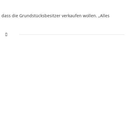
 dass die Grundstücksbesitzer verkaufen wollen. „Alles