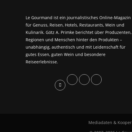
Le Gourmand ist ein journalistisches Online-Magazin
für Genuss, Reisen, Hotels, Restaurants, Wein und
Kulinarik. Götz A. Primke berichtet über Produzenten,
Regionen und Menschen hinter den Produkten –
unabhängig, authentisch und mit Leidenschaft für
gutes Essen, guten Wein und besondere
Reiseerlebnisse.
Mediadaten & Kooper