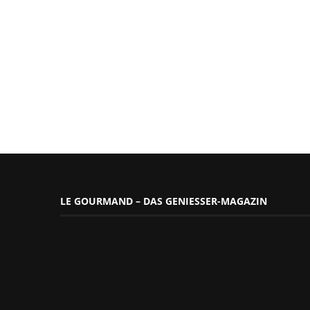
LE GOURMAND – DAS GENIESSER-MAGAZIN