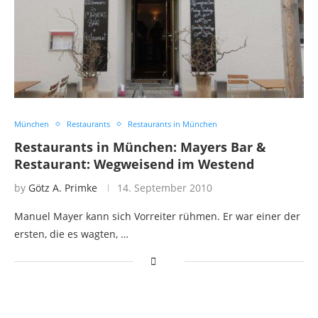
München
Restaurants
Restaurants in München
Restaurants in München: Mayers Bar &
Restaurant: Wegweisend im Westend
by
Götz A. Primke
14. September 2010
Manuel Mayer kann sich Vorreiter rühmen. Er war einer der
ersten, die es wagten, …