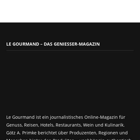
LE GOURMAND – DAS GENIESSER-MAGAZIN
Le Gourmand ist ein journalistisches Online-Magazin für
Genuss, Reisen, Hotels, Restaurants, Wein und Kulinarik.
Götz A. Primke berichtet über Produzenten, Regionen und