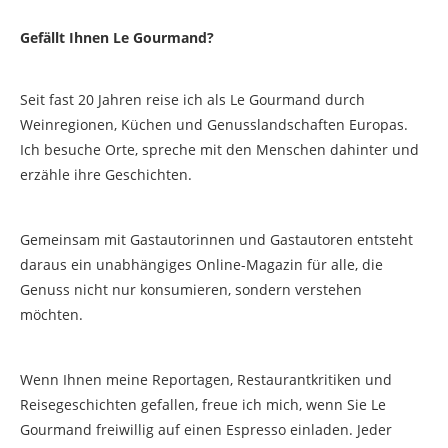
Gefällt Ihnen Le Gourmand?
Seit fast 20 Jahren reise ich als Le Gourmand durch
Weinregionen, Küchen und Genusslandschaften Europas.
Ich besuche Orte, spreche mit den Menschen dahinter und
erzähle ihre Geschichten.
Gemeinsam mit Gastautorinnen und Gastautoren entsteht
daraus ein unabhängiges Online-Magazin für alle, die
Genuss nicht nur konsumieren, sondern verstehen
möchten.
Wenn Ihnen meine Reportagen, Restaurantkritiken und
Reisegeschichten gefallen, freue ich mich, wenn Sie Le
Gourmand freiwillig auf einen Espresso einladen. Jeder