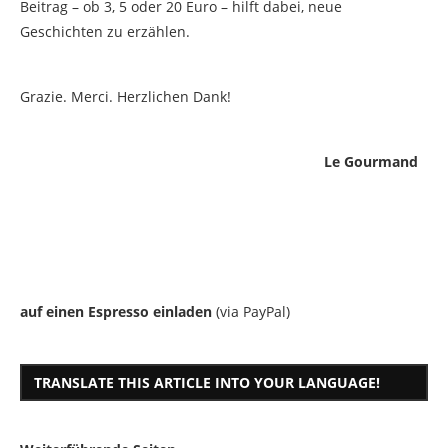
Beitrag – ob 3, 5 oder 20 Euro – hilft dabei, neue
Geschichten zu erzählen.
Grazie. Merci. Herzlichen Dank!
Le Gourmand
auf einen Espresso einladen
(via PayPal)
TRANSLATE THIS ARTICLE INTO YOUR LANGUAGE!