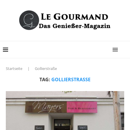
Startseite
|
Gollierstraße
TAG:
GOLLIERSTRASSE