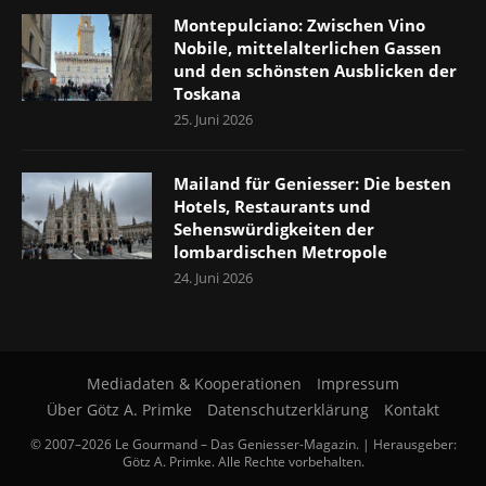
Montepulciano: Zwischen Vino
Nobile, mittelalterlichen Gassen
und den schönsten Ausblicken der
Toskana
25. Juni 2026
Mailand für Geniesser: Die besten
Hotels, Restaurants und
Sehenswürdigkeiten der
lombardischen Metropole
24. Juni 2026
Mediadaten & Kooperationen
Impressum
Über Götz A. Primke
Datenschutzerklärung
Kontakt
© 2007–2026 Le Gourmand – Das Geniesser-Magazin. | Herausgeber:
Götz A. Primke. Alle Rechte vorbehalten.