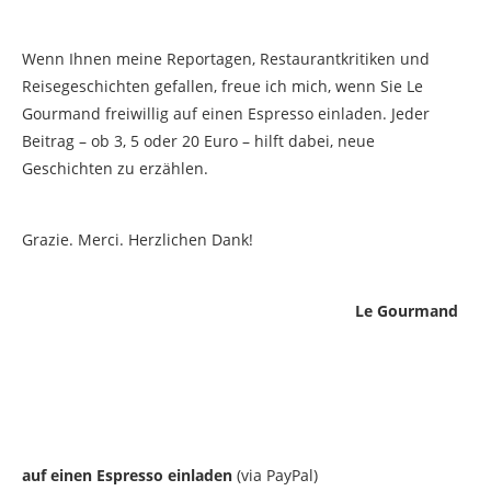
Wenn Ihnen meine Reportagen, Restaurantkritiken und
Reisegeschichten gefallen, freue ich mich, wenn Sie Le
Gourmand freiwillig auf einen Espresso einladen. Jeder
Beitrag – ob 3, 5 oder 20 Euro – hilft dabei, neue
Geschichten zu erzählen.
Grazie. Merci. Herzlichen Dank!
Le Gourmand
auf einen Espresso einladen
(via PayPal)