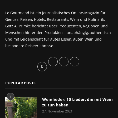
Le Gourmand ist ein journalistisches Online-Magazin für
Genuss, Reisen, Hotels, Restaurants, Wein und Kulinarik.
Götz A. Primke berichtet über Produzenten, Regionen und
Menschen hinter den Produkten – unabhängig, authentisch
und mit Leidenschaft für gutes Essen, guten Wein und
besondere Reiseerlebnisse.
POPULAR POSTS
1
Weinlieder: 10 Lieder, die mit Wein
zu tun haben
27. November 2021