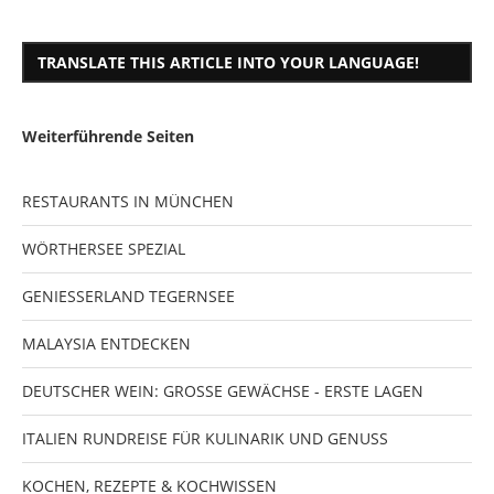
TRANSLATE THIS ARTICLE INTO YOUR LANGUAGE!
Weiterführende Seiten
RESTAURANTS IN MÜNCHEN
WÖRTHERSEE SPEZIAL
GENIESSERLAND TEGERNSEE
MALAYSIA ENTDECKEN
DEUTSCHER WEIN: GROSSE GEWÄCHSE - ERSTE LAGEN
ITALIEN RUNDREISE FÜR KULINARIK UND GENUSS
KOCHEN, REZEPTE & KOCHWISSEN