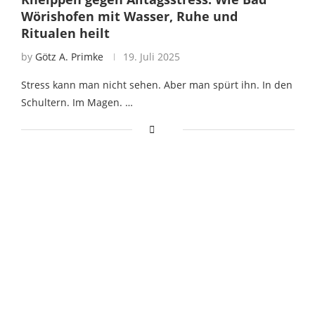
Wörishofen mit Wasser, Ruhe und
Ritualen heilt
by
Götz A. Primke
19. Juli 2025
Stress kann man nicht sehen. Aber man spürt ihn. In den
Schultern. Im Magen. …