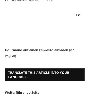
Le
Gourmand auf einen Espresso einladen
(via
PayPal)
TRANSLATE THIS ARTICLE INTO YOUR
LANGUAGE!
Weiterführende Seiten