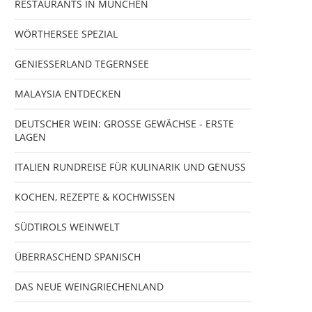
RESTAURANTS IN MÜNCHEN
WÖRTHERSEE SPEZIAL
GENIESSERLAND TEGERNSEE
MALAYSIA ENTDECKEN
DEUTSCHER WEIN: GROSSE GEWÄCHSE - ERSTE
LAGEN
ITALIEN RUNDREISE FÜR KULINARIK UND GENUSS
KOCHEN, REZEPTE & KOCHWISSEN
SÜDTIROLS WEINWELT
ÜBERRASCHEND SPANISCH
DAS NEUE WEINGRIECHENLAND