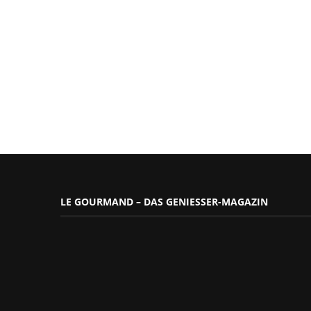
LE GOURMAND – DAS GENIESSER-MAGAZIN