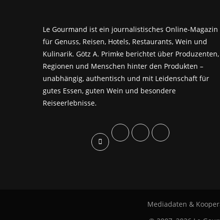
Le Gourmand ist ein journalistisches Online-Magazin
für Genuss, Reisen, Hotels, Restaurants, Wein und
Kulinarik. Götz A. Primke berichtet über Produzenten,
Regionen und Menschen hinter den Produkten –
unabhängig, authentisch und mit Leidenschaft für
gutes Essen, guten Wein und besondere
Reiseerlebnisse.
Mediadaten & Kooper