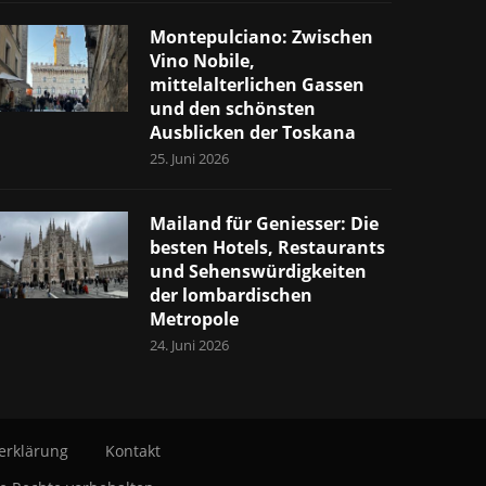
Montepulciano: Zwischen
Vino Nobile,
mittelalterlichen Gassen
und den schönsten
Ausblicken der Toskana
25. Juni 2026
Mailand für Geniesser: Die
besten Hotels, Restaurants
und Sehenswürdigkeiten
der lombardischen
Metropole
24. Juni 2026
erklärung
Kontakt