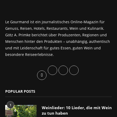
Le Gourmand ist ein journalistisches Online-Magazin für
Genuss, Reisen, Hotels, Restaurants, Wein und Kulinarik.
Götz A. Primke berichtet über Produzenten, Regionen und
Menschen hinter den Produkten – unabhängig, authentisch
und mit Leidenschaft für gutes Essen, guten Wein und
besondere Reiseerlebnisse.
POPULAR POSTS
1
Weinlieder: 10 Lieder, die mit Wein
zu tun haben