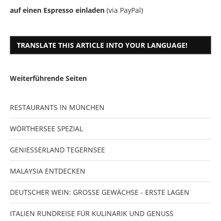
auf einen Espresso einladen
(via PayPal)
TRANSLATE THIS ARTICLE INTO YOUR LANGUAGE!
Weiterführende Seiten
RESTAURANTS IN MÜNCHEN
WÖRTHERSEE SPEZIAL
GENIESSERLAND TEGERNSEE
MALAYSIA ENTDECKEN
DEUTSCHER WEIN: GROSSE GEWÄCHSE - ERSTE LAGEN
ITALIEN RUNDREISE FÜR KULINARIK UND GENUSS