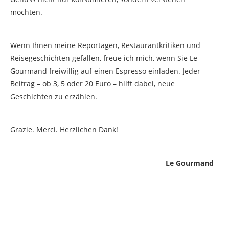
möchten.
Wenn Ihnen meine Reportagen, Restaurantkritiken und
Reisegeschichten gefallen, freue ich mich, wenn Sie Le
Gourmand freiwillig auf einen Espresso einladen. Jeder
Beitrag – ob 3, 5 oder 20 Euro – hilft dabei, neue
Geschichten zu erzählen.
Grazie. Merci. Herzlichen Dank!
Le Gourmand