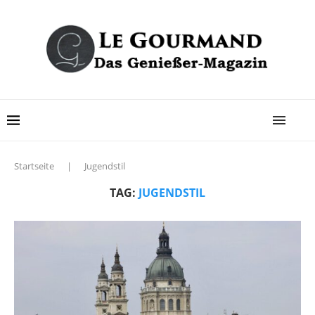
Startseite
|
Jugendstil
TAG:
JUGENDSTIL