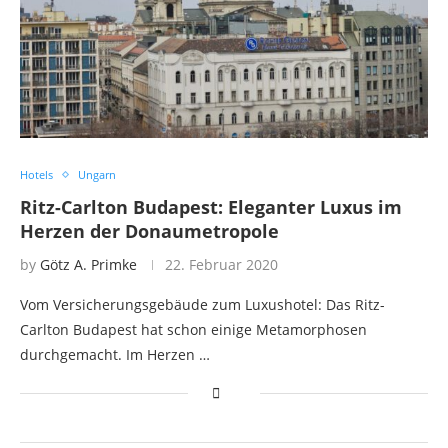
Hotels
Ungarn
Ritz-Carlton Budapest: Eleganter Luxus im
Herzen der Donaumetropole
by
Götz A. Primke
22. Februar 2020
Vom Versicherungsgebäude zum Luxushotel: Das Ritz-
Carlton Budapest hat schon einige Metamorphosen
durchgemacht. Im Herzen …