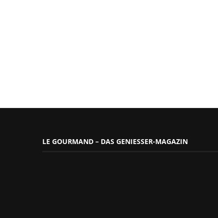
LE GOURMAND – DAS GENIESSER-MAGAZIN