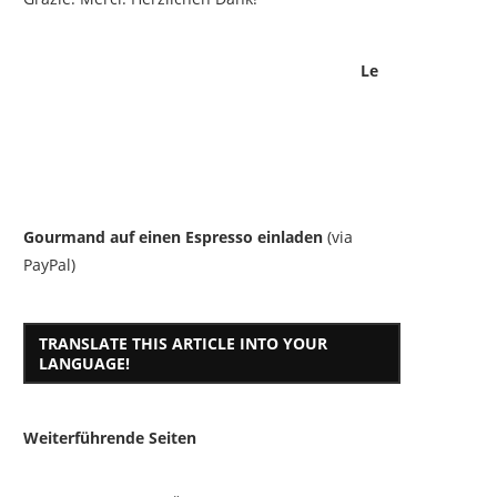
Le
Gourmand auf einen Espresso einladen
(via
PayPal)
TRANSLATE THIS ARTICLE INTO YOUR
LANGUAGE!
Weiterführende Seiten