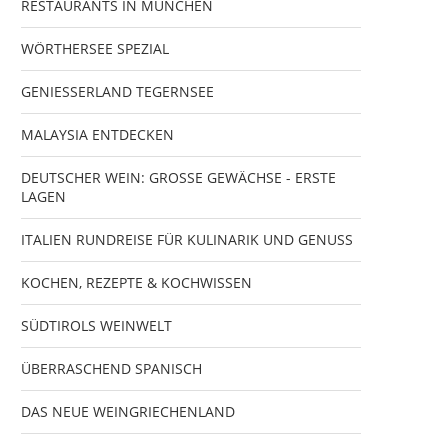
RESTAURANTS IN MÜNCHEN
WÖRTHERSEE SPEZIAL
GENIESSERLAND TEGERNSEE
MALAYSIA ENTDECKEN
DEUTSCHER WEIN: GROSSE GEWÄCHSE - ERSTE
LAGEN
ITALIEN RUNDREISE FÜR KULINARIK UND GENUSS
KOCHEN, REZEPTE & KOCHWISSEN
SÜDTIROLS WEINWELT
ÜBERRASCHEND SPANISCH
DAS NEUE WEINGRIECHENLAND