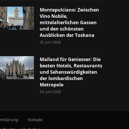
Montepulciano: Zwischen
Vino Nobile,
mittelalterlichen Gassen
und den schönsten
Ausblicken der Toskana
25. Juni 2026
Mailand für Geniesser: Die
besten Hotels, Restaurants
und Sehenswürdigkeiten
der lombardischen
Metropole
24. Juni 2026
erklärung
Kontakt