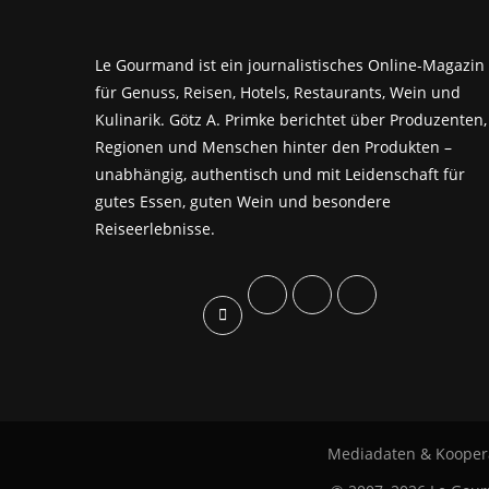
Le Gourmand ist ein journalistisches Online-Magazin
für Genuss, Reisen, Hotels, Restaurants, Wein und
Kulinarik. Götz A. Primke berichtet über Produzenten,
Regionen und Menschen hinter den Produkten –
unabhängig, authentisch und mit Leidenschaft für
gutes Essen, guten Wein und besondere
Reiseerlebnisse.
Mediadaten & Kooper