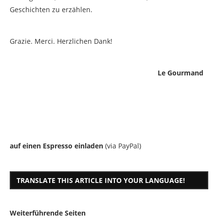
Geschichten zu erzählen.
Grazie. Merci. Herzlichen Dank!
Le Gourmand
auf einen Espresso einladen
(via PayPal)
TRANSLATE THIS ARTICLE INTO YOUR LANGUAGE!
Weiterführende Seiten