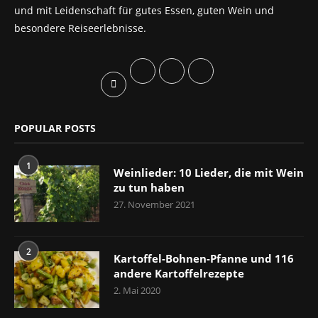
und mit Leidenschaft für gutes Essen, guten Wein und
besondere Reiseerlebnisse.
POPULAR POSTS
1
Weinlieder: 10 Lieder, die mit Wein
zu tun haben
27. November 2021
2
Kartoffel-Bohnen-Pfanne und 116
andere Kartoffelrezepte
2. Mai 2020