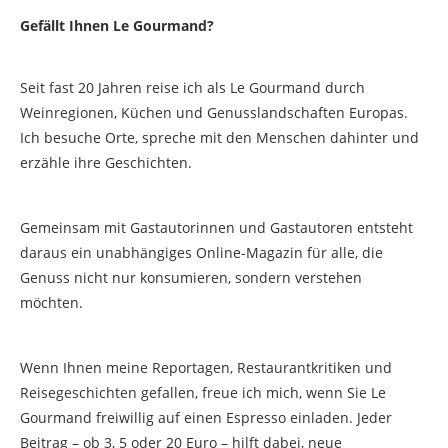
Gefällt Ihnen Le Gourmand?
Seit fast 20 Jahren reise ich als Le Gourmand durch
Weinregionen, Küchen und Genusslandschaften Europas.
Ich besuche Orte, spreche mit den Menschen dahinter und
erzähle ihre Geschichten.
Gemeinsam mit Gastautorinnen und Gastautoren entsteht
daraus ein unabhängiges Online-Magazin für alle, die
Genuss nicht nur konsumieren, sondern verstehen
möchten.
Wenn Ihnen meine Reportagen, Restaurantkritiken und
Reisegeschichten gefallen, freue ich mich, wenn Sie Le
Gourmand freiwillig auf einen Espresso einladen. Jeder
Beitrag – ob 3, 5 oder 20 Euro – hilft dabei, neue