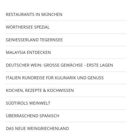
RESTAURANTS IN MÜNCHEN
WÖRTHERSEE SPEZIAL
GENIESSERLAND TEGERNSEE
MALAYSIA ENTDECKEN
DEUTSCHER WEIN: GROSSE GEWÄCHSE - ERSTE LAGEN
ITALIEN RUNDREISE FÜR KULINARIK UND GENUSS
KOCHEN, REZEPTE & KOCHWISSEN
SÜDTIROLS WEINWELT
ÜBERRASCHEND SPANISCH
DAS NEUE WEINGRIECHENLAND