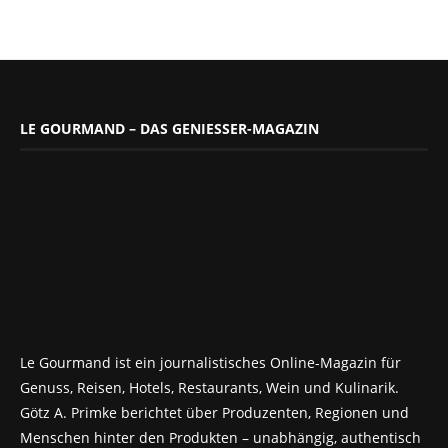
LE GOURMAND – DAS GENIESSER-MAGAZIN
Le Gourmand ist ein journalistisches Online-Magazin für
Genuss, Reisen, Hotels, Restaurants, Wein und Kulinarik.
Götz A. Primke berichtet über Produzenten, Regionen und
Menschen hinter den Produkten – unabhängig, authentisch