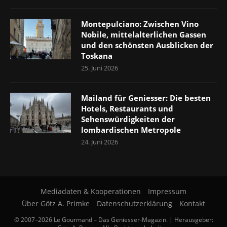
Montepulciano: Zwischen Vino
Nobile, mittelalterlichen Gassen
und den schönsten Ausblicken der
Toskana
25. Juni 2026
Mailand für Geniesser: Die besten
Hotels, Restaurants und
Sehenswürdigkeiten der
lombardischen Metropole
24. Juni 2026
Mediadaten & Kooperationen
Impressum
Über Götz A. Primke
Datenschutzerklärung
Kontakt
© 2007–2026 Le Gourmand – Das Geniesser-Magazin. | Herausgeber: