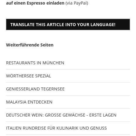
auf einen Espresso einladen
(via PayPal)
TRANSLATE THIS ARTICLE INTO YOUR LANGUAGE!
Weiterführende Seiten
RESTAURANTS IN MÜNCHEN
WÖRTHERSEE SPEZIAL
GENIESSERLAND TEGERNSEE
MALAYSIA ENTDECKEN
DEUTSCHER WEIN: GROSSE GEWÄCHSE - ERSTE LAGEN
ITALIEN RUNDREISE FÜR KULINARIK UND GENUSS