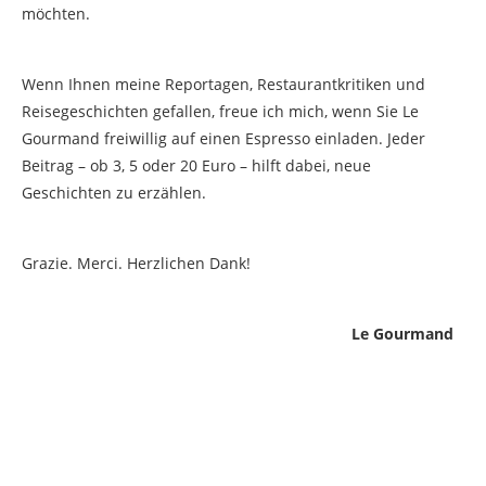
möchten.
Wenn Ihnen meine Reportagen, Restaurantkritiken und
Reisegeschichten gefallen, freue ich mich, wenn Sie Le
Gourmand freiwillig auf einen Espresso einladen. Jeder
Beitrag – ob 3, 5 oder 20 Euro – hilft dabei, neue
Geschichten zu erzählen.
Grazie. Merci. Herzlichen Dank!
Le Gourmand