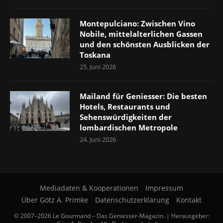
Montepulciano: Zwischen Vino
Nobile, mittelalterlichen Gassen
und den schönsten Ausblicken der
Toskana
25. Juni 2026
Mailand für Geniesser: Die besten
Hotels, Restaurants und
Sehenswürdigkeiten der
lombardischen Metropole
24. Juni 2026
Mediadaten & Kooperationen
Impressum
Über Götz A. Primke
Datenschutzerklärung
Kontakt
© 2007–2026 Le Gourmand – Das Geniesser-Magazin. | Herausgeber: