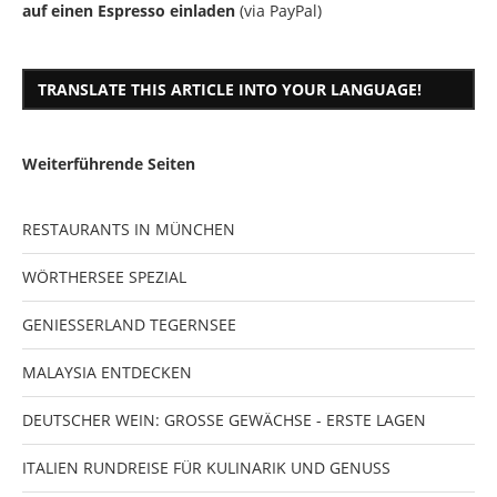
auf einen Espresso einladen
(via PayPal)
TRANSLATE THIS ARTICLE INTO YOUR LANGUAGE!
Weiterführende Seiten
RESTAURANTS IN MÜNCHEN
WÖRTHERSEE SPEZIAL
GENIESSERLAND TEGERNSEE
MALAYSIA ENTDECKEN
DEUTSCHER WEIN: GROSSE GEWÄCHSE - ERSTE LAGEN
ITALIEN RUNDREISE FÜR KULINARIK UND GENUSS