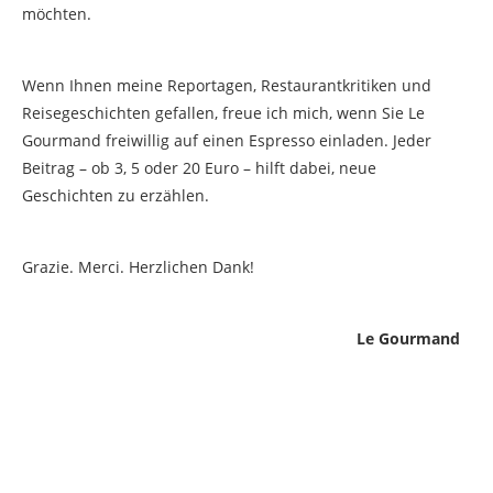
möchten.
Wenn Ihnen meine Reportagen, Restaurantkritiken und
Reisegeschichten gefallen, freue ich mich, wenn Sie Le
Gourmand freiwillig auf einen Espresso einladen. Jeder
Beitrag – ob 3, 5 oder 20 Euro – hilft dabei, neue
Geschichten zu erzählen.
Grazie. Merci. Herzlichen Dank!
Le Gourmand