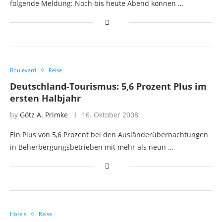
folgende Meldung: Noch bis heute Abend können …
Boulevard
Reise
Deutschland-Tourismus: 5,6 Prozent Plus im
ersten Halbjahr
by
Götz A. Primke
16. Oktober 2008
Ein Plus von 5,6 Prozent bei den Ausländerübernachtungen
in Beherbergungsbetrieben mit mehr als neun …
Hotels
Reise