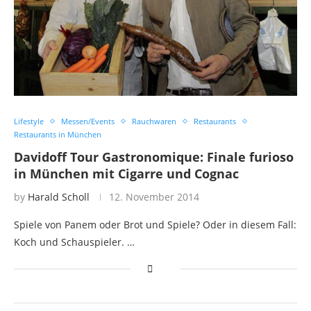
Lifestyle
Messen/Events
Rauchwaren
Restaurants
Restaurants in München
Davidoff Tour Gastronomique: Finale furioso
in München mit Cigarre und Cognac
by
Harald Scholl
12. November 2014
Spiele von Panem oder Brot und Spiele? Oder in diesem Fall:
Koch und Schauspieler. …