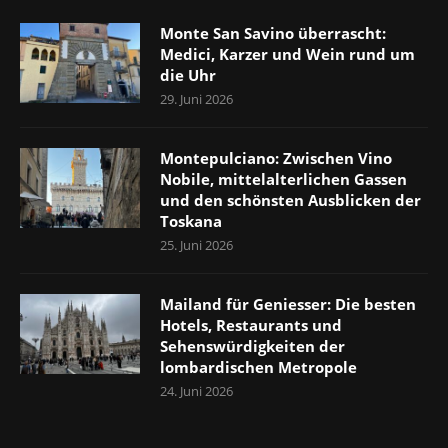
Monte San Savino überrascht:
Medici, Karzer und Wein rund um
die Uhr
29. Juni 2026
Montepulciano: Zwischen Vino
Nobile, mittelalterlichen Gassen
und den schönsten Ausblicken der
Toskana
25. Juni 2026
Mailand für Geniesser: Die besten
Hotels, Restaurants und
Sehenswürdigkeiten der
lombardischen Metropole
24. Juni 2026