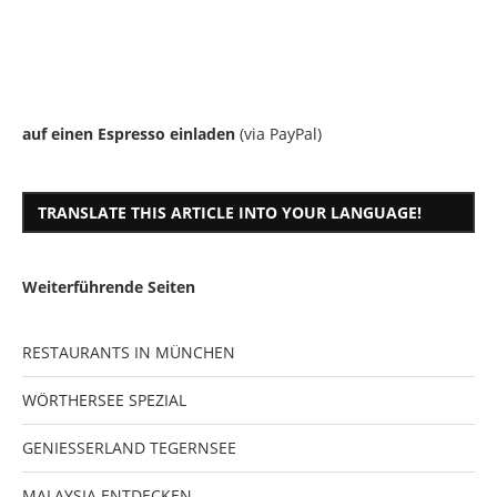
auf einen Espresso einladen
(via PayPal)
TRANSLATE THIS ARTICLE INTO YOUR LANGUAGE!
Weiterführende Seiten
RESTAURANTS IN MÜNCHEN
WÖRTHERSEE SPEZIAL
GENIESSERLAND TEGERNSEE
MALAYSIA ENTDECKEN