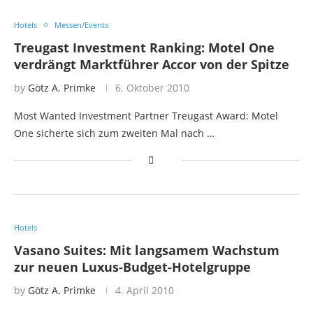
Hotels
Messen/Events
Treugast Investment Ranking: Motel One
verdrängt Marktführer Accor von der Spitze
by
Götz A. Primke
6. Oktober 2010
Most Wanted Investment Partner Treugast Award: Motel
One sicherte sich zum zweiten Mal nach …
Hotels
Vasano Suites: Mit langsamem Wachstum
zur neuen Luxus-Budget-Hotelgruppe
by
Götz A. Primke
4. April 2010