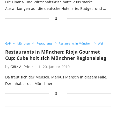
Die Finanz- und Wirtschaftskrise hatte 2009 starke
Auswirkungen auf die deutsche Hotellerie. Budget- und …
GAP
München
Restaurants
Restaurants in München
Wein
Restaurants in München: Rioja Gourmet
Cup: Cube holt sich Münchner Regionalsieg
by
Götz A. Primke
20. Januar 2010
Da freut sich der Mensch. Markus Mensch in diesem Falle.
Der Inhaber des Münchner …