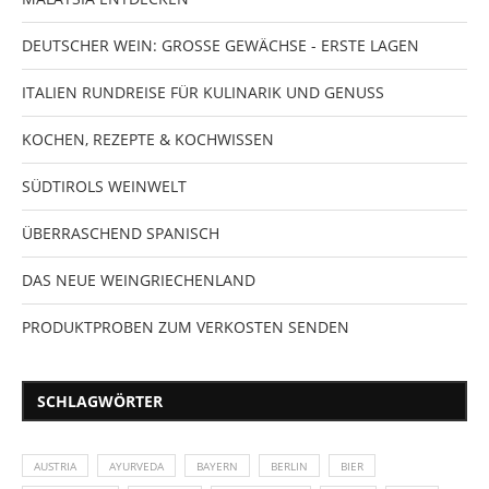
DEUTSCHER WEIN: GROSSE GEWÄCHSE - ERSTE LAGEN
ITALIEN RUNDREISE FÜR KULINARIK UND GENUSS
KOCHEN, REZEPTE & KOCHWISSEN
SÜDTIROLS WEINWELT
ÜBERRASCHEND SPANISCH
DAS NEUE WEINGRIECHENLAND
PRODUKTPROBEN ZUM VERKOSTEN SENDEN
SCHLAGWÖRTER
AUSTRIA
AYURVEDA
BAYERN
BERLIN
BIER