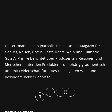
Le Gourmand ist ein journalistisches Online-Magazin für
Genuss, Reisen, Hotels, Restaurants, Wein und Kulinarik.
Götz A. Primke berichtet über Produzenten, Regionen und
Menschen hinter den Produkten – unabhängig, authentisch
und mit Leidenschaft für gutes Essen, guten Wein und
besondere Reiseerlebnisse.