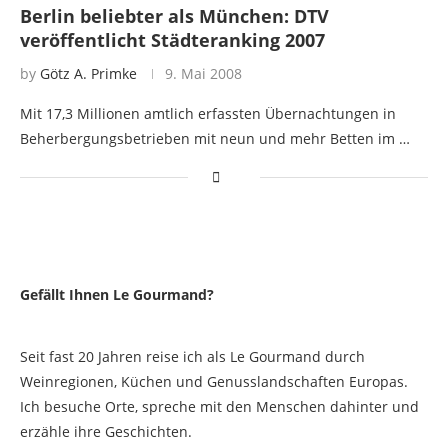
Berlin beliebter als München: DTV
veröffentlicht Städteranking 2007
by
Götz A. Primke
9. Mai 2008
Mit 17,3 Millionen amtlich erfassten Übernachtungen in
Beherbergungsbetrieben mit neun und mehr Betten im …
Gefällt Ihnen Le Gourmand?
Seit fast 20 Jahren reise ich als Le Gourmand durch
Weinregionen, Küchen und Genusslandschaften Europas.
Ich besuche Orte, spreche mit den Menschen dahinter und
erzähle ihre Geschichten.