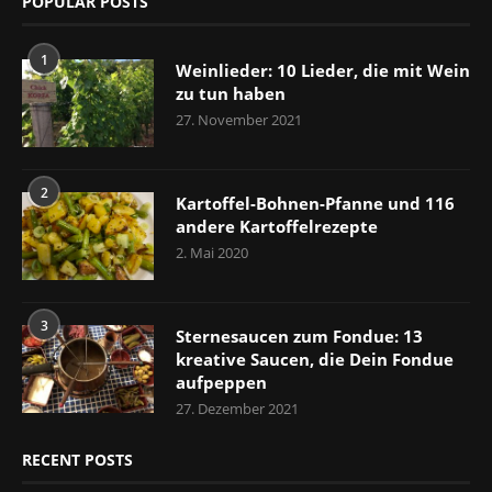
POPULAR POSTS
1
Weinlieder: 10 Lieder, die mit Wein
zu tun haben
27. November 2021
2
Kartoffel-Bohnen-Pfanne und 116
andere Kartoffelrezepte
2. Mai 2020
3
Sternesaucen zum Fondue: 13
kreative Saucen, die Dein Fondue
aufpeppen
27. Dezember 2021
RECENT POSTS