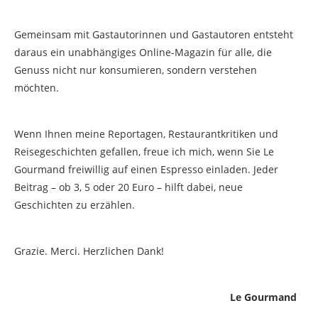
Gemeinsam mit Gastautorinnen und Gastautoren entsteht
daraus ein unabhängiges Online-Magazin für alle, die
Genuss nicht nur konsumieren, sondern verstehen
möchten.
Wenn Ihnen meine Reportagen, Restaurantkritiken und
Reisegeschichten gefallen, freue ich mich, wenn Sie Le
Gourmand freiwillig auf einen Espresso einladen. Jeder
Beitrag – ob 3, 5 oder 20 Euro – hilft dabei, neue
Geschichten zu erzählen.
Grazie. Merci. Herzlichen Dank!
Le Gourmand