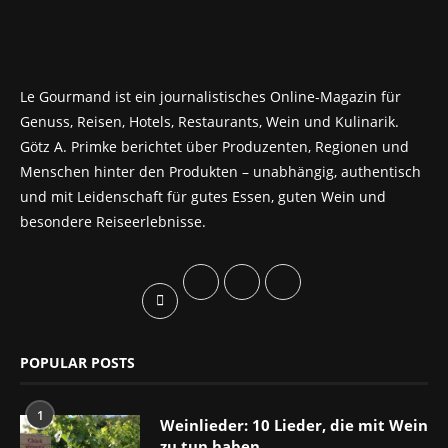
Le Gourmand ist ein journalistisches Online-Magazin für
Genuss, Reisen, Hotels, Restaurants, Wein und Kulinarik.
Götz A. Primke berichtet über Produzenten, Regionen und
Menschen hinter den Produkten – unabhängig, authentisch
und mit Leidenschaft für gutes Essen, guten Wein und
besondere Reiseerlebnisse.
POPULAR POSTS
1
Weinlieder: 10 Lieder, die mit Wein
zu tun haben