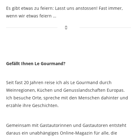
Es gibt etwas zu feiern: Lasst uns anstossen! Fast immer,
wenn wir etwas feiern …
Gefällt Ihnen Le Gourmand?
Seit fast 20 Jahren reise ich als Le Gourmand durch
Weinregionen, Küchen und Genusslandschaften Europas.
Ich besuche Orte, spreche mit den Menschen dahinter und
erzähle ihre Geschichten.
Gemeinsam mit Gastautorinnen und Gastautoren entsteht
daraus ein unabhängiges Online-Magazin für alle, die