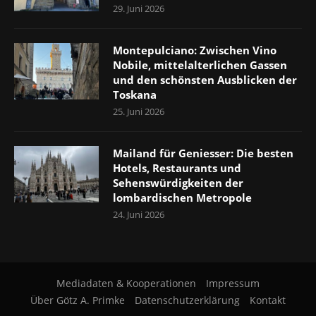
29. Juni 2026
Montepulciano: Zwischen Vino
Nobile, mittelalterlichen Gassen
und den schönsten Ausblicken der
Toskana
25. Juni 2026
Mailand für Geniesser: Die besten
Hotels, Restaurants und
Sehenswürdigkeiten der
lombardischen Metropole
24. Juni 2026
Mediadaten & Kooperationen
Impressum
Über Götz A. Primke
Datenschutzerklärung
Kontakt