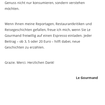
Genuss nicht nur konsumieren, sondern verstehen
möchten.
Wenn Ihnen meine Reportagen, Restaurantkritiken und
Reisegeschichten gefallen, freue ich mich, wenn Sie Le
Gourmand freiwillig auf einen Espresso einladen. Jeder
Beitrag – ob 3, 5 oder 20 Euro – hilft dabei, neue
Geschichten zu erzählen.
Grazie. Merci. Herzlichen Dank!
Le Gourmand