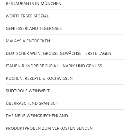
RESTAURANTS IN MÜNCHEN
WÖRTHERSEE SPEZIAL
GENIESSERLAND TEGERNSEE
MALAYSIA ENTDECKEN
DEUTSCHER WEIN: GROSSE GEWÄCHSE - ERSTE LAGEN
ITALIEN RUNDREISE FÜR KULINARIK UND GENUSS
KOCHEN, REZEPTE & KOCHWISSEN
SÜDTIROLS WEINWELT
ÜBERRASCHEND SPANISCH
DAS NEUE WEINGRIECHENLAND
PRODUKTPROBEN ZUM VERKOSTEN SENDEN