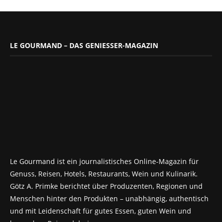
LE GOURMAND – DAS GENIESSER-MAGAZIN
Le Gourmand ist ein journalistisches Online-Magazin für
Genuss, Reisen, Hotels, Restaurants, Wein und Kulinarik.
Götz A. Primke berichtet über Produzenten, Regionen und
Menschen hinter den Produkten – unabhängig, authentisch
und mit Leidenschaft für gutes Essen, guten Wein und