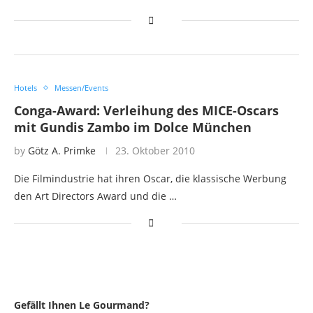
Hotels
Messen/Events
Conga-Award: Verleihung des MICE-Oscars
mit Gundis Zambo im Dolce München
by
Götz A. Primke
23. Oktober 2010
Die Filmindustrie hat ihren Oscar, die klassische Werbung
den Art Directors Award und die …
Gefällt Ihnen Le Gourmand?