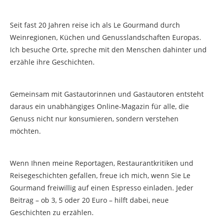
Seit fast 20 Jahren reise ich als Le Gourmand durch
Weinregionen, Küchen und Genusslandschaften Europas.
Ich besuche Orte, spreche mit den Menschen dahinter und
erzähle ihre Geschichten.
Gemeinsam mit Gastautorinnen und Gastautoren entsteht
daraus ein unabhängiges Online-Magazin für alle, die
Genuss nicht nur konsumieren, sondern verstehen
möchten.
Wenn Ihnen meine Reportagen, Restaurantkritiken und
Reisegeschichten gefallen, freue ich mich, wenn Sie Le
Gourmand freiwillig auf einen Espresso einladen. Jeder
Beitrag – ob 3, 5 oder 20 Euro – hilft dabei, neue
Geschichten zu erzählen.