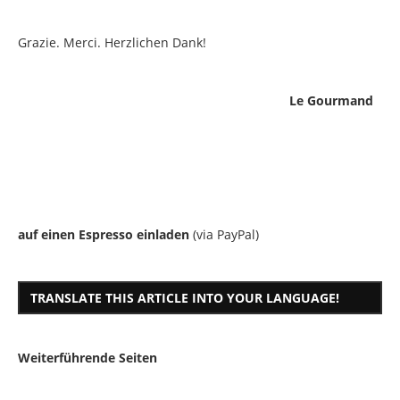
Grazie. Merci. Herzlichen Dank!
Le Gourmand
auf einen Espresso einladen
(via PayPal)
TRANSLATE THIS ARTICLE INTO YOUR LANGUAGE!
Weiterführende Seiten