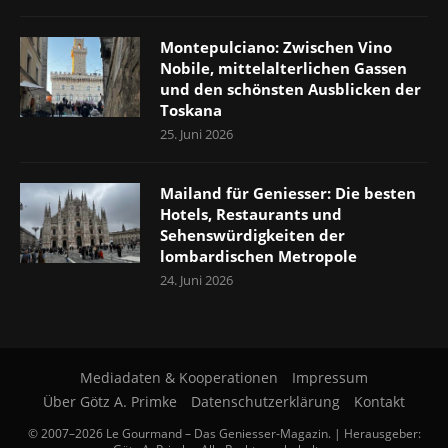
Montepulciano: Zwischen Vino
Nobile, mittelalterlichen Gassen
und den schönsten Ausblicken der
Toskana
25. Juni 2026
Mailand für Geniesser: Die besten
Hotels, Restaurants und
Sehenswürdigkeiten der
lombardischen Metropole
24. Juni 2026
Mediadaten & Kooperationen
Impressum
Über Götz A. Primke
Datenschutzerklärung
Kontakt
© 2007–2026 Le Gourmand – Das Geniesser-Magazin. | Herausgeber: