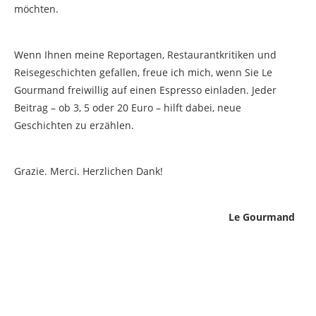
möchten.
Wenn Ihnen meine Reportagen, Restaurantkritiken und
Reisegeschichten gefallen, freue ich mich, wenn Sie Le
Gourmand freiwillig auf einen Espresso einladen. Jeder
Beitrag – ob 3, 5 oder 20 Euro – hilft dabei, neue
Geschichten zu erzählen.
Grazie. Merci. Herzlichen Dank!
Le Gourmand