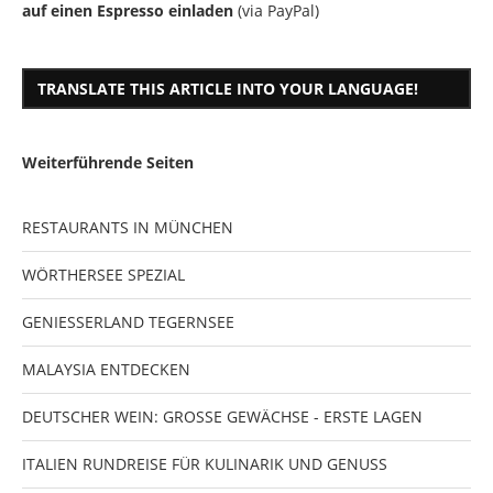
auf einen Espresso einladen
(via PayPal)
TRANSLATE THIS ARTICLE INTO YOUR LANGUAGE!
Weiterführende Seiten
RESTAURANTS IN MÜNCHEN
WÖRTHERSEE SPEZIAL
GENIESSERLAND TEGERNSEE
MALAYSIA ENTDECKEN
DEUTSCHER WEIN: GROSSE GEWÄCHSE - ERSTE LAGEN
ITALIEN RUNDREISE FÜR KULINARIK UND GENUSS