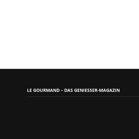
LE GOURMAND – DAS GENIESSER-MAGAZIN