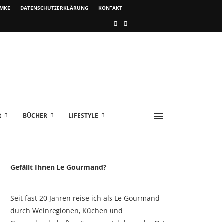
IMKE
DATENSCHUTZERKLÄRUNG
KONTAKT
R
BÜCHER
LIFESTYLE
Gefällt Ihnen Le Gourmand?
Seit fast 20 Jahren reise ich als Le Gourmand
durch Weinregionen, Küchen und