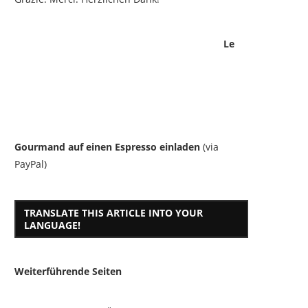
Le
Gourmand auf einen Espresso einladen
(via
PayPal)
TRANSLATE THIS ARTICLE INTO YOUR
LANGUAGE!
Weiterführende Seiten