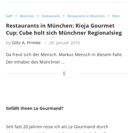
GAP
München
Restaurants
Restaurants in München
Wein
Restaurants in München: Rioja Gourmet
Cup: Cube holt sich Münchner Regionalsieg
by
Götz A. Primke
20. Januar 2010
Da freut sich der Mensch. Markus Mensch in diesem Falle.
Der Inhaber des Münchner …
Gefällt Ihnen Le Gourmand?
Seit fast 20 Jahren reise ich als Le Gourmand durch