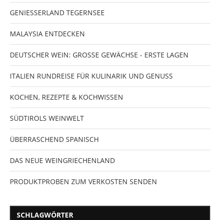
GENIESSERLAND TEGERNSEE
MALAYSIA ENTDECKEN
DEUTSCHER WEIN: GROSSE GEWÄCHSE - ERSTE LAGEN
ITALIEN RUNDREISE FÜR KULINARIK UND GENUSS
KOCHEN, REZEPTE & KOCHWISSEN
SÜDTIROLS WEINWELT
ÜBERRASCHEND SPANISCH
DAS NEUE WEINGRIECHENLAND
PRODUKTPROBEN ZUM VERKOSTEN SENDEN
SCHLAGWÖRTER