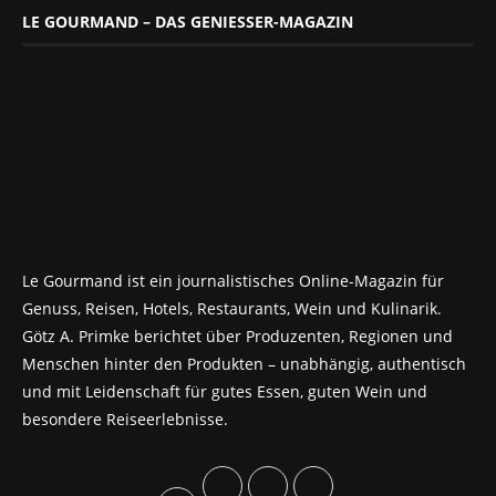
LE GOURMAND – DAS GENIESSER-MAGAZIN
Le Gourmand ist ein journalistisches Online-Magazin für
Genuss, Reisen, Hotels, Restaurants, Wein und Kulinarik.
Götz A. Primke berichtet über Produzenten, Regionen und
Menschen hinter den Produkten – unabhängig, authentisch
und mit Leidenschaft für gutes Essen, guten Wein und
besondere Reiseerlebnisse.