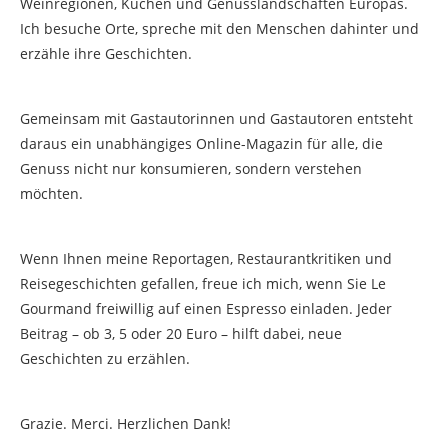
Weinregionen, Küchen und Genusslandschaften Europas.
Ich besuche Orte, spreche mit den Menschen dahinter und
erzähle ihre Geschichten.
Gemeinsam mit Gastautorinnen und Gastautoren entsteht
daraus ein unabhängiges Online-Magazin für alle, die
Genuss nicht nur konsumieren, sondern verstehen
möchten.
Wenn Ihnen meine Reportagen, Restaurantkritiken und
Reisegeschichten gefallen, freue ich mich, wenn Sie Le
Gourmand freiwillig auf einen Espresso einladen. Jeder
Beitrag – ob 3, 5 oder 20 Euro – hilft dabei, neue
Geschichten zu erzählen.
Grazie. Merci. Herzlichen Dank!