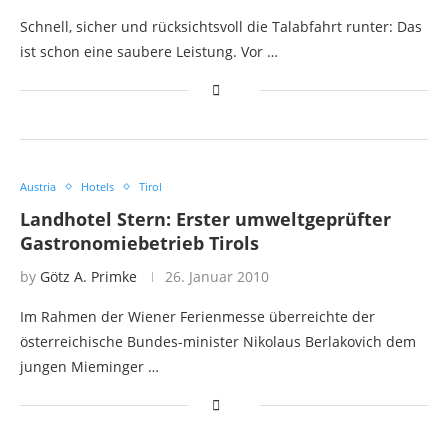
Schnell, sicher und rücksichtsvoll die Talabfahrt runter: Das
ist schon eine saubere Leistung. Vor …
Austria
Hotels
Tirol
Landhotel Stern: Erster umweltgeprüfter
Gastronomiebetrieb Tirols
by
Götz A. Primke
26. Januar 2010
Im Rahmen der Wiener Ferienmesse überreichte der
österreichische Bundes-minister Nikolaus Berlakovich dem
jungen Mieminger …