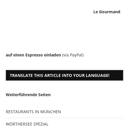
Le Gourmand
auf einen Espresso einladen
(via PayPal)
TRANSLATE THIS ARTICLE INTO YOUR LANGUAGE!
Weiterführende Seiten
RESTAURANTS IN MÜNCHEN
WÖRTHERSEE SPEZIAL