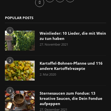
POPULAR POSTS
1
Weinlieder: 10 Lieder, die mit Wein
zu tun haben
27. November 2021
2
Kartoffel-Bohnen-Pfanne und 116
andere Kartoffelrezepte
2. Mai 2020
3
Sternesaucen zum Fondue: 13
kreative Saucen, die Dein Fondue
aufpeppen
27. Dezember 2021