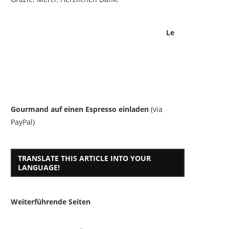
Le
Gourmand auf einen Espresso einladen
(via
PayPal)
TRANSLATE THIS ARTICLE INTO YOUR
LANGUAGE!
Weiterführende Seiten