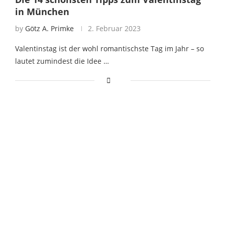
in München
by
Götz A. Primke
2. Februar 2023
Valentinstag ist der wohl romantischste Tag im Jahr – so
lautet zumindest die Idee …