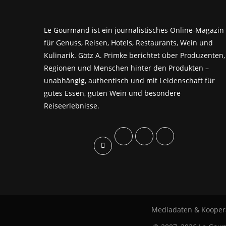
Le Gourmand ist ein journalistisches Online-Magazin
für Genuss, Reisen, Hotels, Restaurants, Wein und
Kulinarik. Götz A. Primke berichtet über Produzenten,
Regionen und Menschen hinter den Produkten –
unabhängig, authentisch und mit Leidenschaft für
gutes Essen, guten Wein und besondere
Reiseerlebnisse.
Mediadaten & Kooper