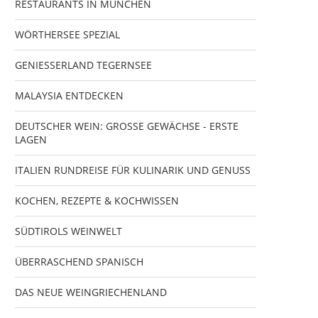
RESTAURANTS IN MÜNCHEN
WÖRTHERSEE SPEZIAL
GENIESSERLAND TEGERNSEE
MALAYSIA ENTDECKEN
DEUTSCHER WEIN: GROSSE GEWÄCHSE - ERSTE
LAGEN
ITALIEN RUNDREISE FÜR KULINARIK UND GENUSS
KOCHEN, REZEPTE & KOCHWISSEN
SÜDTIROLS WEINWELT
ÜBERRASCHEND SPANISCH
DAS NEUE WEINGRIECHENLAND