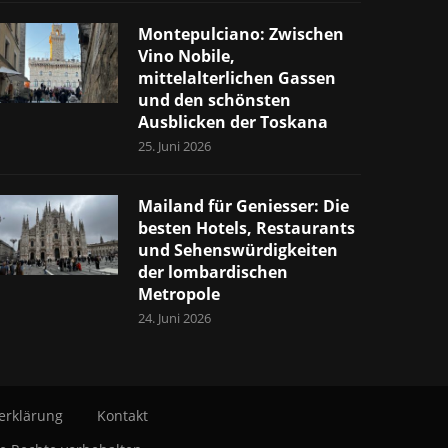
Montepulciano: Zwischen
Vino Nobile,
mittelalterlichen Gassen
und den schönsten
Ausblicken der Toskana
25. Juni 2026
Mailand für Geniesser: Die
besten Hotels, Restaurants
und Sehenswürdigkeiten
der lombardischen
Metropole
24. Juni 2026
erklärung
Kontakt