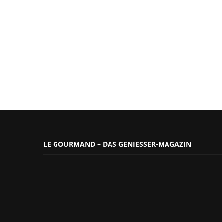
LE GOURMAND – DAS GENIESSER-MAGAZIN