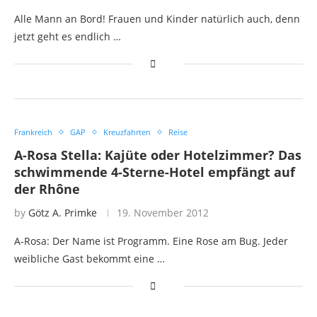
Alle Mann an Bord! Frauen und Kinder natürlich auch, denn
jetzt geht es endlich …
Frankreich
GAP
Kreuzfahrten
Reise
A-Rosa Stella: Kajüte oder Hotelzimmer? Das
schwimmende 4-Sterne-Hotel empfängt auf
der Rhône
by
Götz A. Primke
19. November 2012
A-Rosa: Der Name ist Programm. Eine Rose am Bug. Jeder
weibliche Gast bekommt eine …