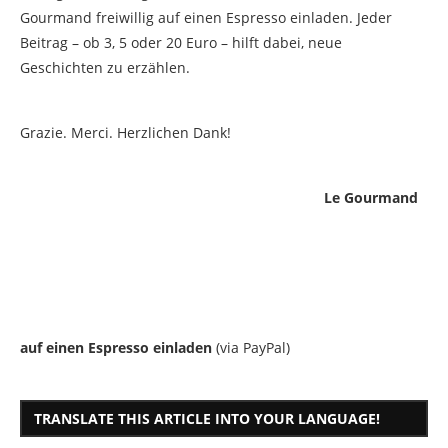
Gourmand freiwillig auf einen Espresso einladen. Jeder
Beitrag – ob 3, 5 oder 20 Euro – hilft dabei, neue
Geschichten zu erzählen.
Grazie. Merci. Herzlichen Dank!
Le Gourmand
auf einen Espresso einladen
(via PayPal)
TRANSLATE THIS ARTICLE INTO YOUR LANGUAGE!