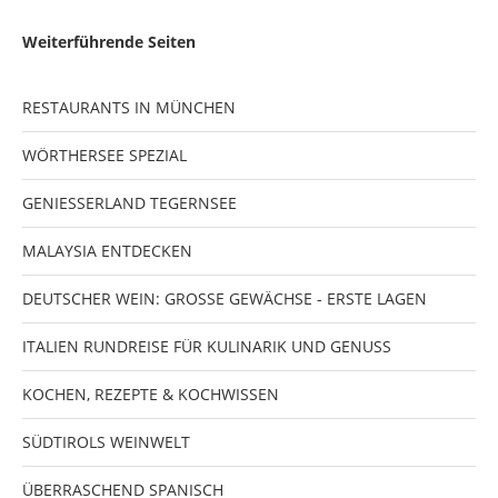
Weiterführende Seiten
RESTAURANTS IN MÜNCHEN
WÖRTHERSEE SPEZIAL
GENIESSERLAND TEGERNSEE
MALAYSIA ENTDECKEN
DEUTSCHER WEIN: GROSSE GEWÄCHSE - ERSTE LAGEN
ITALIEN RUNDREISE FÜR KULINARIK UND GENUSS
KOCHEN, REZEPTE & KOCHWISSEN
SÜDTIROLS WEINWELT
ÜBERRASCHEND SPANISCH