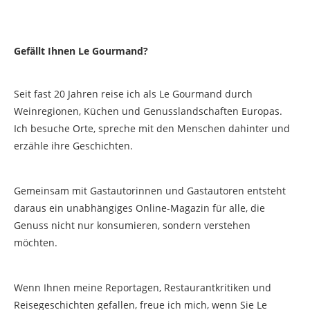
Gefällt Ihnen Le Gourmand?
Seit fast 20 Jahren reise ich als Le Gourmand durch
Weinregionen, Küchen und Genusslandschaften Europas.
Ich besuche Orte, spreche mit den Menschen dahinter und
erzähle ihre Geschichten.
Gemeinsam mit Gastautorinnen und Gastautoren entsteht
daraus ein unabhängiges Online-Magazin für alle, die
Genuss nicht nur konsumieren, sondern verstehen
möchten.
Wenn Ihnen meine Reportagen, Restaurantkritiken und
Reisegeschichten gefallen, freue ich mich, wenn Sie Le