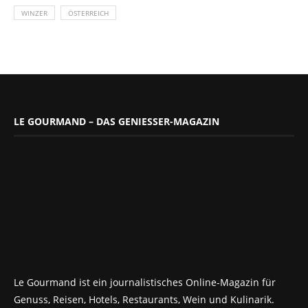
WINZER
ÖSTERREICH
LE GOURMAND – DAS GENIESSER-MAGAZIN
Le Gourmand ist ein journalistisches Online-Magazin für
Genuss, Reisen, Hotels, Restaurants, Wein und Kulinarik.