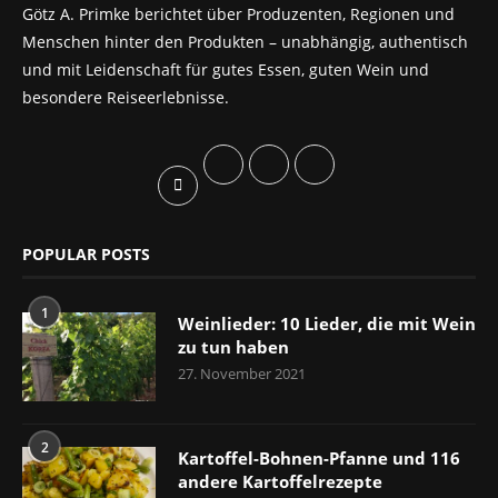
Götz A. Primke berichtet über Produzenten, Regionen und
Menschen hinter den Produkten – unabhängig, authentisch
und mit Leidenschaft für gutes Essen, guten Wein und
besondere Reiseerlebnisse.
POPULAR POSTS
1
Weinlieder: 10 Lieder, die mit Wein
zu tun haben
27. November 2021
2
Kartoffel-Bohnen-Pfanne und 116
andere Kartoffelrezepte