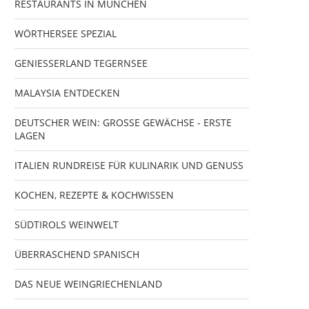
RESTAURANTS IN MÜNCHEN
WÖRTHERSEE SPEZIAL
GENIESSERLAND TEGERNSEE
MALAYSIA ENTDECKEN
DEUTSCHER WEIN: GROSSE GEWÄCHSE - ERSTE
LAGEN
ITALIEN RUNDREISE FÜR KULINARIK UND GENUSS
KOCHEN, REZEPTE & KOCHWISSEN
SÜDTIROLS WEINWELT
ÜBERRASCHEND SPANISCH
DAS NEUE WEINGRIECHENLAND