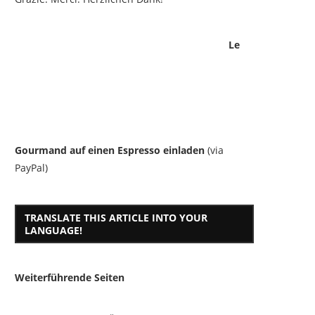
Le
Gourmand auf einen Espresso einladen
(via
PayPal)
TRANSLATE THIS ARTICLE INTO YOUR
LANGUAGE!
Weiterführende Seiten