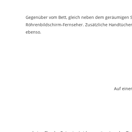
Gegenüber vom Bett, gleich neben dem geräumigen Sc
Röhrenbildschirm-Fernseher. Zusätzliche Handtücher
ebenso.
Auf eine