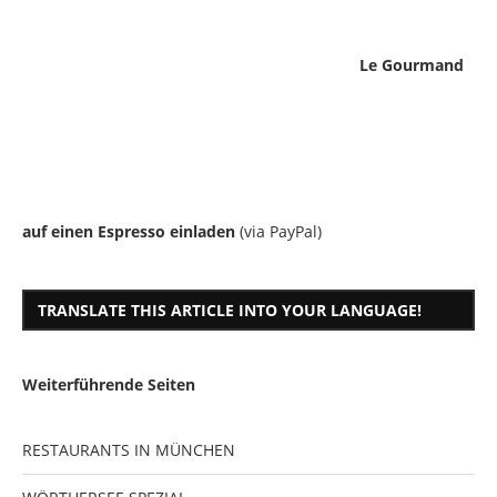
Le Gourmand
auf einen Espresso einladen
(via PayPal)
TRANSLATE THIS ARTICLE INTO YOUR LANGUAGE!
Weiterführende Seiten
RESTAURANTS IN MÜNCHEN