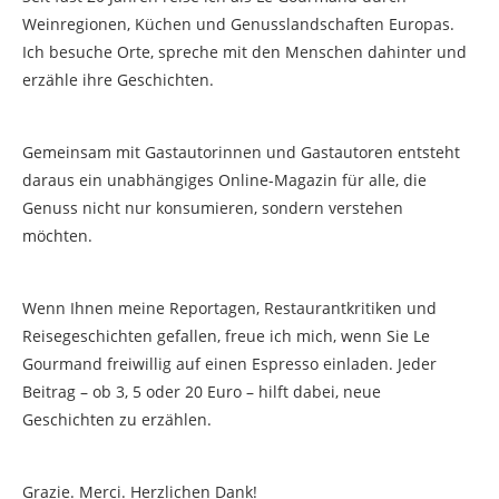
Weinregionen, Küchen und Genusslandschaften Europas.
Ich besuche Orte, spreche mit den Menschen dahinter und
erzähle ihre Geschichten.
Gemeinsam mit Gastautorinnen und Gastautoren entsteht
daraus ein unabhängiges Online-Magazin für alle, die
Genuss nicht nur konsumieren, sondern verstehen
möchten.
Wenn Ihnen meine Reportagen, Restaurantkritiken und
Reisegeschichten gefallen, freue ich mich, wenn Sie Le
Gourmand freiwillig auf einen Espresso einladen. Jeder
Beitrag – ob 3, 5 oder 20 Euro – hilft dabei, neue
Geschichten zu erzählen.
Grazie. Merci. Herzlichen Dank!