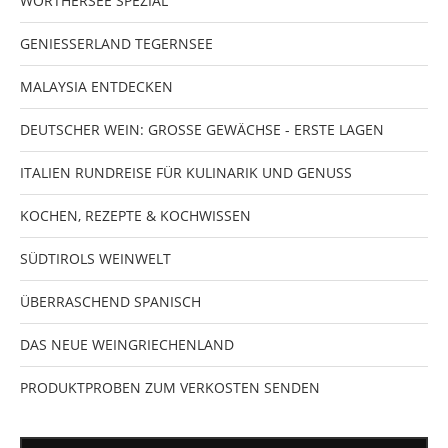
WÖRTHERSEE SPEZIAL
GENIESSERLAND TEGERNSEE
MALAYSIA ENTDECKEN
DEUTSCHER WEIN: GROSSE GEWÄCHSE - ERSTE LAGEN
ITALIEN RUNDREISE FÜR KULINARIK UND GENUSS
KOCHEN, REZEPTE & KOCHWISSEN
SÜDTIROLS WEINWELT
ÜBERRASCHEND SPANISCH
DAS NEUE WEINGRIECHENLAND
PRODUKTPROBEN ZUM VERKOSTEN SENDEN