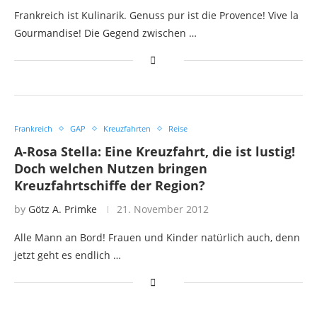
Frankreich ist Kulinarik. Genuss pur ist die Provence! Vive la
Gourmandise! Die Gegend zwischen …
Frankreich
GAP
Kreuzfahrten
Reise
A-Rosa Stella: Eine Kreuzfahrt, die ist lustig!
Doch welchen Nutzen bringen
Kreuzfahrtschiffe der Region?
by
Götz A. Primke
21. November 2012
Alle Mann an Bord! Frauen und Kinder natürlich auch, denn
jetzt geht es endlich …