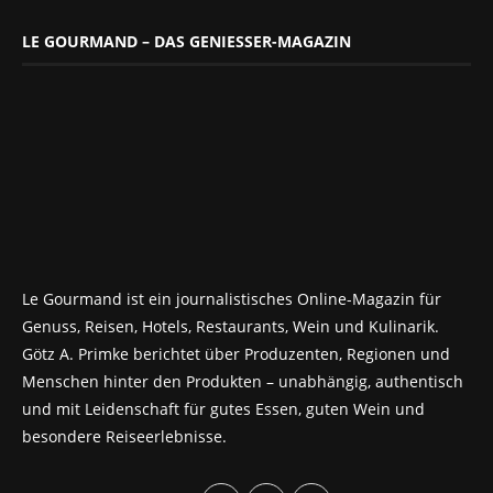
LE GOURMAND – DAS GENIESSER-MAGAZIN
Le Gourmand ist ein journalistisches Online-Magazin für
Genuss, Reisen, Hotels, Restaurants, Wein und Kulinarik.
Götz A. Primke berichtet über Produzenten, Regionen und
Menschen hinter den Produkten – unabhängig, authentisch
und mit Leidenschaft für gutes Essen, guten Wein und
besondere Reiseerlebnisse.