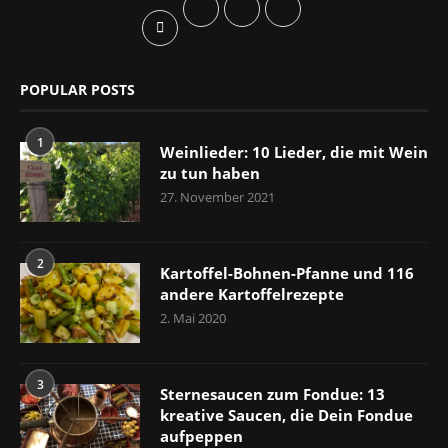
POPULAR POSTS
1
Weinlieder: 10 Lieder, die mit Wein
zu tun haben
27. November 2021
2
Kartoffel-Bohnen-Pfanne und 116
andere Kartoffelrezepte
2. Mai 2020
3
Sternesaucen zum Fondue: 13
kreative Saucen, die Dein Fondue
aufpeppen