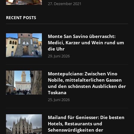
27. Dezember 2021
RECENT POSTS
Monte San Savino überrascht:
Medici, Karzer und Wein rund um
die Uhr
29. Juni 2026
Montepulciano: Zwischen Vino
Nobile, mittelalterlichen Gassen
und den schönsten Ausblicken der
Toskana
25. Juni 2026
Mailand für Geniesser: Die besten
Hotels, Restaurants und
Sehenswürdigkeiten der