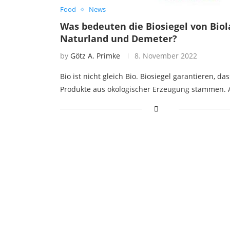
Food
News
Was bedeuten die Biosiegel von Biol
Naturland und Demeter?
by
Götz A. Primke
8. November 2022
Bio ist nicht gleich Bio. Biosiegel garantieren, das
Produkte aus ökologischer Erzeugung stammen. 