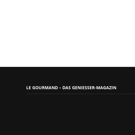
LE GOURMAND – DAS GENIESSER-MAGAZIN