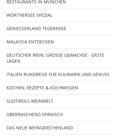
RESTAURANTS IN MÜNCHEN
WÖRTHERSEE SPEZIAL
GENIESSERLAND TEGERNSEE
MALAYSIA ENTDECKEN
DEUTSCHER WEIN: GROSSE GEWÄCHSE - ERSTE
LAGEN
ITALIEN RUNDREISE FÜR KULINARIK UND GENUSS
KOCHEN, REZEPTE & KOCHWISSEN
SÜDTIROLS WEINWELT
ÜBERRASCHEND SPANISCH
DAS NEUE WEINGRIECHENLAND