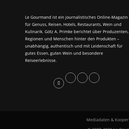
Le Gourmand ist ein journalistisches Online-Magazin
für Genuss, Reisen, Hotels, Restaurants, Wein und
Kulinarik. Götz A. Primke berichtet über Produzenten,
Regionen und Menschen hinter den Produkten –
unabhängig, authentisch und mit Leidenschaft für
gutes Essen, guten Wein und besondere
Reiseerlebnisse.
Mediadaten & Kooper