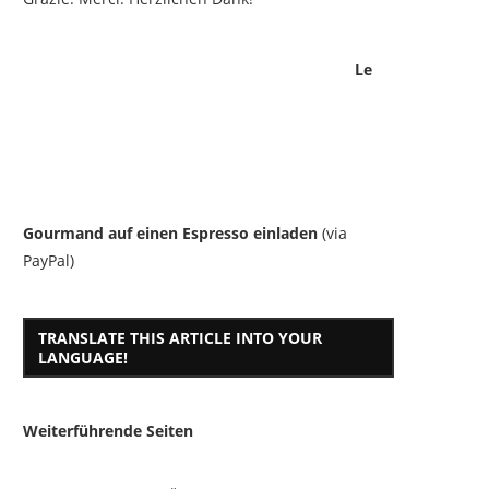
Le
Gourmand auf einen Espresso einladen
(via
PayPal)
TRANSLATE THIS ARTICLE INTO YOUR
LANGUAGE!
Weiterführende Seiten