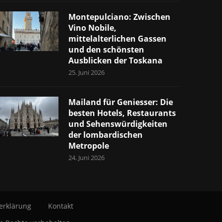
Montepulciano: Zwischen
Vino Nobile,
mittelalterlichen Gassen
und den schönsten
Ausblicken der Toskana
25. Juni 2026
Mailand für Geniesser: Die
besten Hotels, Restaurants
und Sehenswürdigkeiten
der lombardischen
Metropole
24. Juni 2026
erklärung
Kontakt