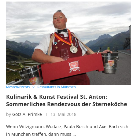
Messen/Events
Restaurants in München
Kulinarik & Kunst Festival St. Anton:
Sommerliches Rendezvous der Sterneköche
by
Götz A. Primke
13. Mai 2018
Wenn Witzigmann, Wodarz, Paula Bosch und Axel Bach sich
in München treffen, dann muss …