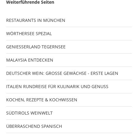
Weiterführende Seiten
RESTAURANTS IN MÜNCHEN
WÖRTHERSEE SPEZIAL
GENIESSERLAND TEGERNSEE
MALAYSIA ENTDECKEN
DEUTSCHER WEIN: GROSSE GEWÄCHSE - ERSTE LAGEN
ITALIEN RUNDREISE FÜR KULINARIK UND GENUSS
KOCHEN, REZEPTE & KOCHWISSEN
SÜDTIROLS WEINWELT
ÜBERRASCHEND SPANISCH