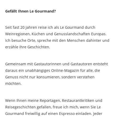
Gefällt Ihnen Le Gourmand?
Seit fast 20 Jahren reise ich als Le Gourmand durch
Weinregionen, Küchen und Genusslandschaften Europas.
Ich besuche Orte, spreche mit den Menschen dahinter und
erzähle ihre Geschichten.
Gemeinsam mit Gastautorinnen und Gastautoren entsteht
daraus ein unabhängiges Online-Magazin für alle, die
Genuss nicht nur konsumieren, sondern verstehen
möchten.
Wenn Ihnen meine Reportagen, Restaurantkritiken und
Reisegeschichten gefallen, freue ich mich, wenn Sie Le
Gourmand freiwillig auf einen Espresso einladen. Jeder