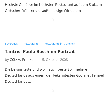
Höchste Genüsse im höchsten Restaurant auf dem Stubaier
Gletscher: Während draußen eisige Winde um …
Beverages
Restaurants
Restaurants in München
Tantris: Paula Bosch im Portrait
by
Götz A. Primke
15. Oktober 2008
Die bekannteste und wohl auch beste Sommelière
Deutschlands aus einem der bekanntesten Gourmet-Tempel
Deutschlands …