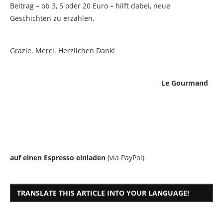
Beitrag – ob 3, 5 oder 20 Euro – hilft dabei, neue
Geschichten zu erzählen.
Grazie. Merci. Herzlichen Dank!
Le Gourmand
auf einen Espresso einladen
(via PayPal)
TRANSLATE THIS ARTICLE INTO YOUR LANGUAGE!