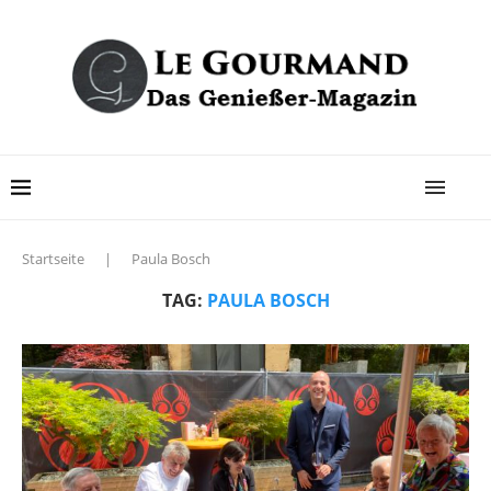
Startseite
|
Paula Bosch
TAG:
PAULA BOSCH