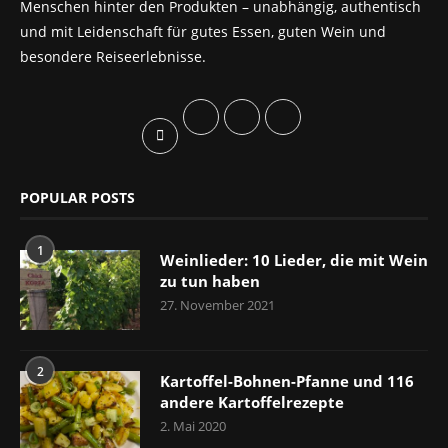
Menschen hinter den Produkten – unabhängig, authentisch
und mit Leidenschaft für gutes Essen, guten Wein und
besondere Reiseerlebnisse.
POPULAR POSTS
1
Weinlieder: 10 Lieder, die mit Wein
zu tun haben
27. November 2021
2
Kartoffel-Bohnen-Pfanne und 116
andere Kartoffelrezepte
2. Mai 2020