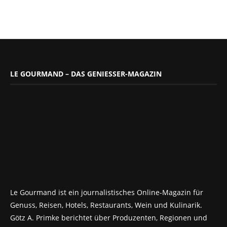
LE GOURMAND – DAS GENIESSER-MAGAZIN
Le Gourmand ist ein journalistisches Online-Magazin für
Genuss, Reisen, Hotels, Restaurants, Wein und Kulinarik.
Götz A. Primke berichtet über Produzenten, Regionen und