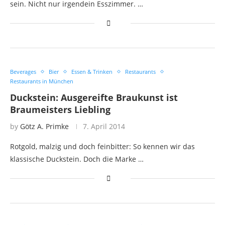
sein. Nicht nur irgendein Esszimmer. …
Beverages
Bier
Essen & Trinken
Restaurants
Restaurants in München
Duckstein: Ausgereifte Braukunst ist
Braumeisters Liebling
by
Götz A. Primke
7. April 2014
Rotgold, malzig und doch feinbitter: So kennen wir das
klassische Duckstein. Doch die Marke …