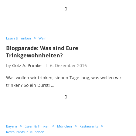
Essen & Trinken
Wein
Blogparade: Was sind Eure
Trinkgewohnheiten?
by
Götz A. Primke
6. Dezember 2016
Was wollen wir trinken, sieben Tage lang, was wollen wir
trinken? So ein Durst! …
Bayern
Essen & Trinken
München
Restaurants
Restaurants in München