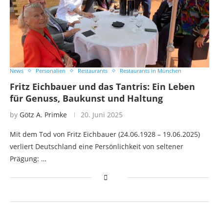
News
Personalien
Restaurants
Restaurants in München
Fritz Eichbauer und das Tantris: Ein Leben
für Genuss, Baukunst und Haltung
by
Götz A. Primke
20. Juni 2025
Mit dem Tod von Fritz Eichbauer (24.06.1928 – 19.06.2025)
verliert Deutschland eine Persönlichkeit von seltener
Prägung: …