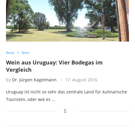
Reise
Wein
Wein aus Uruguay: Vier Bodegas im
Vergleich
by
Dr. Jürgen Kagelmann
17. August 2016
Uruguay ist nicht so sehr das zentrale Land für kulinarische
Touristen, oder wie es …