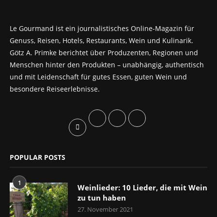
Le Gourmand ist ein journalistisches Online-Magazin für
Genuss, Reisen, Hotels, Restaurants, Wein und Kulinarik.
Götz A. Primke berichtet über Produzenten, Regionen und
Menschen hinter den Produkten – unabhängig, authentisch
und mit Leidenschaft für gutes Essen, guten Wein und
besondere Reiseerlebnisse.
POPULAR POSTS
1
Weinlieder: 10 Lieder, die mit Wein
zu tun haben
27. November 2021