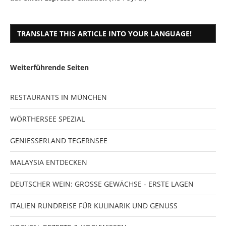
TRANSLATE THIS ARTICLE INTO YOUR LANGUAGE!
Weiterführende Seiten
RESTAURANTS IN MÜNCHEN
WÖRTHERSEE SPEZIAL
GENIESSERLAND TEGERNSEE
MALAYSIA ENTDECKEN
DEUTSCHER WEIN: GROSSE GEWÄCHSE - ERSTE LAGEN
ITALIEN RUNDREISE FÜR KULINARIK UND GENUSS