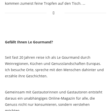
kommen zumeist feine Tropfen auf den Tisch. …
Gefällt Ihnen Le Gourmand?
Seit fast 20 Jahren reise ich als Le Gourmand durch
Weinregionen, Küchen und Genusslandschaften Europas.
Ich besuche Orte, spreche mit den Menschen dahinter und
erzähle ihre Geschichten.
Gemeinsam mit Gastautorinnen und Gastautoren entsteht
daraus ein unabhängiges Online-Magazin für alle, die
Genuss nicht nur konsumieren, sondern verstehen
möchten.