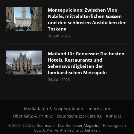
Montepulciano: Zwischen Vino
Nobile, mittelalterlichen Gassen
und den schönsten Ausblicken der
Toskana
25. Juni 2026
Mailand für Geniesser: Die besten
Hotels, Restaurants und
Sehenswürdigkeiten der
lombardischen Metropole
24. Juni 2026
Mediadaten & Kooperationen
Impressum
Über Götz A. Primke
Datenschutzerklärung
Kontakt
© 2007–2026 Le Gourmand – Das Geniesser-Magazin. | Herausgeber:
Götz A. Primke. Alle Rechte vorbehalten.