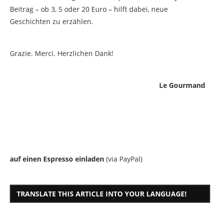
Beitrag – ob 3, 5 oder 20 Euro – hilft dabei, neue
Geschichten zu erzählen.
Grazie. Merci. Herzlichen Dank!
Le Gourmand
auf einen Espresso einladen
(via PayPal)
TRANSLATE THIS ARTICLE INTO YOUR LANGUAGE!