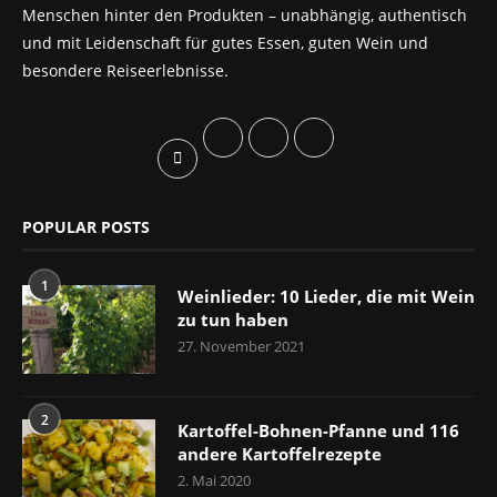
Menschen hinter den Produkten – unabhängig, authentisch
und mit Leidenschaft für gutes Essen, guten Wein und
besondere Reiseerlebnisse.
POPULAR POSTS
1
Weinlieder: 10 Lieder, die mit Wein
zu tun haben
27. November 2021
2
Kartoffel-Bohnen-Pfanne und 116
andere Kartoffelrezepte
2. Mai 2020