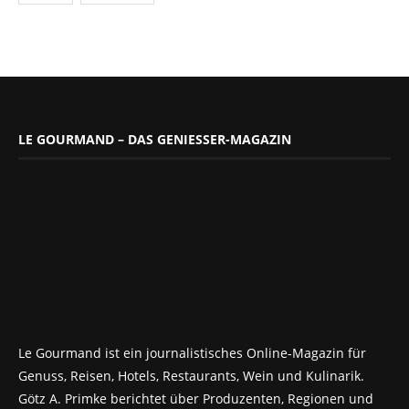
LE GOURMAND – DAS GENIESSER-MAGAZIN
Le Gourmand ist ein journalistisches Online-Magazin für
Genuss, Reisen, Hotels, Restaurants, Wein und Kulinarik.
Götz A. Primke berichtet über Produzenten, Regionen und