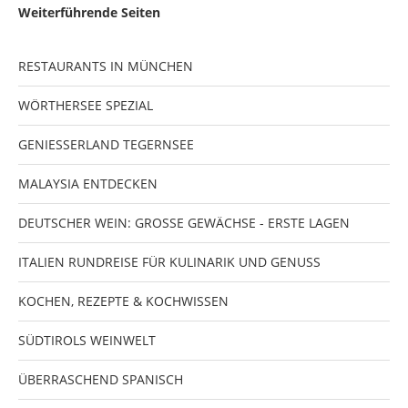
Weiterführende Seiten
RESTAURANTS IN MÜNCHEN
WÖRTHERSEE SPEZIAL
GENIESSERLAND TEGERNSEE
MALAYSIA ENTDECKEN
DEUTSCHER WEIN: GROSSE GEWÄCHSE - ERSTE LAGEN
ITALIEN RUNDREISE FÜR KULINARIK UND GENUSS
KOCHEN, REZEPTE & KOCHWISSEN
SÜDTIROLS WEINWELT
ÜBERRASCHEND SPANISCH