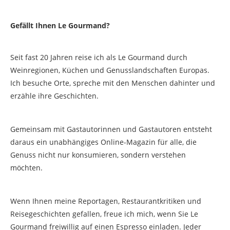
Gefällt Ihnen Le Gourmand?
Seit fast 20 Jahren reise ich als Le Gourmand durch
Weinregionen, Küchen und Genusslandschaften Europas.
Ich besuche Orte, spreche mit den Menschen dahinter und
erzähle ihre Geschichten.
Gemeinsam mit Gastautorinnen und Gastautoren entsteht
daraus ein unabhängiges Online-Magazin für alle, die
Genuss nicht nur konsumieren, sondern verstehen
möchten.
Wenn Ihnen meine Reportagen, Restaurantkritiken und
Reisegeschichten gefallen, freue ich mich, wenn Sie Le
Gourmand freiwillig auf einen Espresso einladen. Jeder