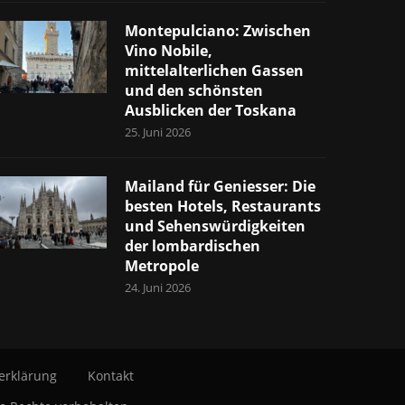
Montepulciano: Zwischen
Vino Nobile,
mittelalterlichen Gassen
und den schönsten
Ausblicken der Toskana
25. Juni 2026
Mailand für Geniesser: Die
besten Hotels, Restaurants
und Sehenswürdigkeiten
der lombardischen
Metropole
24. Juni 2026
erklärung
Kontakt