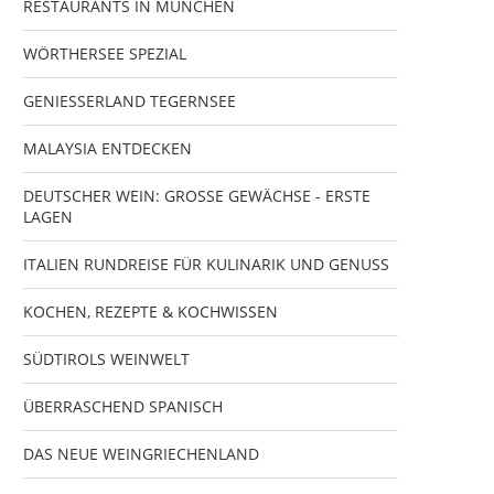
RESTAURANTS IN MÜNCHEN
WÖRTHERSEE SPEZIAL
GENIESSERLAND TEGERNSEE
MALAYSIA ENTDECKEN
DEUTSCHER WEIN: GROSSE GEWÄCHSE - ERSTE
LAGEN
ITALIEN RUNDREISE FÜR KULINARIK UND GENUSS
KOCHEN, REZEPTE & KOCHWISSEN
SÜDTIROLS WEINWELT
ÜBERRASCHEND SPANISCH
DAS NEUE WEINGRIECHENLAND