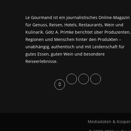
Le Gourmand ist ein journalistisches Online-Magazin
für Genuss, Reisen, Hotels, Restaurants, Wein und
Kulinarik. Götz A. Primke berichtet über Produzenten,
Regionen und Menschen hinter den Produkten –
unabhängig, authentisch und mit Leidenschaft für
gutes Essen, guten Wein und besondere
Reiseerlebnisse.
Mediadaten & Kooper