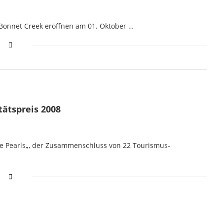
 Bonnet Creek eröffnen am 01. Oktober …
tätspreis 2008
ne Pearls„, der Zusammenschluss von 22 Tourismus-