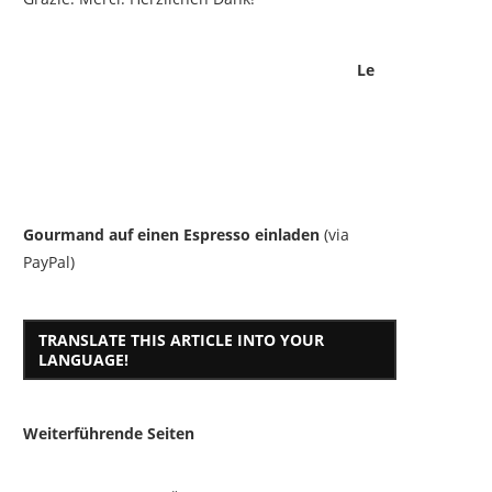
Le
Gourmand auf einen Espresso einladen
(via
PayPal)
TRANSLATE THIS ARTICLE INTO YOUR
LANGUAGE!
Weiterführende Seiten