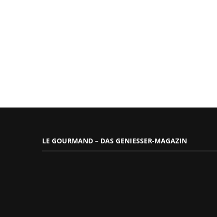
LE GOURMAND – DAS GENIESSER-MAGAZIN