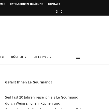
IMKE
DATENSCHUTZERKLÄRUNG
KONTAKT
R
BÜCHER
LIFESTYLE
Gefällt Ihnen Le Gourmand?
Seit fast 20 Jahren reise ich als Le Gourmand
durch Weinregionen, Küchen und