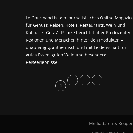
Le Gourmand ist ein journalistisches Online-Magazin
für Genuss, Reisen, Hotels, Restaurants, Wein und
Kulinarik. Götz A. Primke berichtet über Produzenten,
Regionen und Menschen hinter den Produkten –
unabhängig, authentisch und mit Leidenschaft für
gutes Essen, guten Wein und besondere
Reiseerlebnisse.
Mediadaten & Kooper