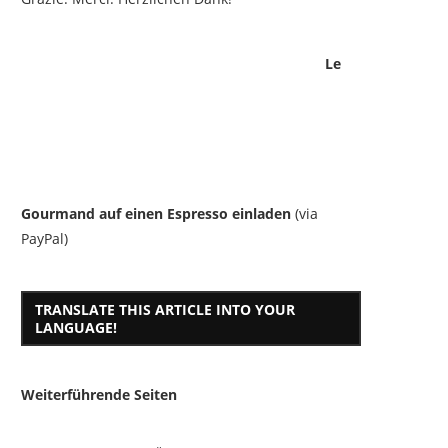
Le
Gourmand auf einen Espresso einladen
(via
PayPal)
TRANSLATE THIS ARTICLE INTO YOUR
LANGUAGE!
Weiterführende Seiten