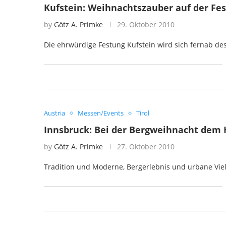
Kufstein: Weihnachtszauber auf der Fe
by
Götz A. Primke
29. Oktober 2010
Die ehrwürdige Festung Kufstein wird sich fernab des
Austria
Messen/Events
Tirol
Innsbruck: Bei der Bergweihnacht dem
by
Götz A. Primke
27. Oktober 2010
Tradition und Moderne, Bergerlebnis und urbane Vielf