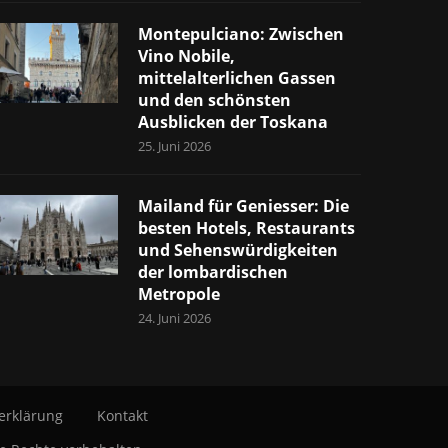
Montepulciano: Zwischen
Vino Nobile,
mittelalterlichen Gassen
und den schönsten
Ausblicken der Toskana
25. Juni 2026
Mailand für Geniesser: Die
besten Hotels, Restaurants
und Sehenswürdigkeiten
der lombardischen
Metropole
24. Juni 2026
erklärung
Kontakt