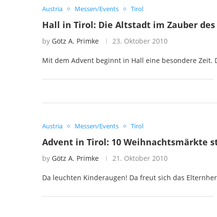
Austria
Messen/Events
Tirol
Hall in Tirol: Die Altstadt im Zauber de
by
Götz A. Primke
23. Oktober 2010
Mit dem Advent beginnt in Hall eine besondere Zeit.
Austria
Messen/Events
Tirol
Advent in Tirol: 10 Weihnachtsmärkte st
by
Götz A. Primke
21. Oktober 2010
Da leuchten Kinderaugen! Da freut sich das Elternherz