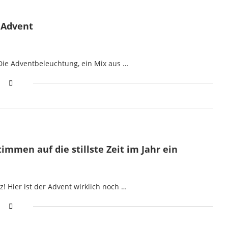
s Advent
 Die Adventbeleuchtung, ein Mix aus …
immen auf die stillste Zeit im Jahr ein
! Hier ist der Advent wirklich noch …