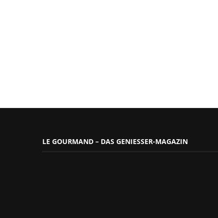
LE GOURMAND – DAS GENIESSER-MAGAZIN