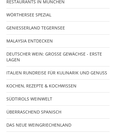
RESTAURANTS IN MÜNCHEN
WÖRTHERSEE SPEZIAL
GENIESSERLAND TEGERNSEE
MALAYSIA ENTDECKEN
DEUTSCHER WEIN: GROSSE GEWÄCHSE - ERSTE
LAGEN
ITALIEN RUNDREISE FÜR KULINARIK UND GENUSS
KOCHEN, REZEPTE & KOCHWISSEN
SÜDTIROLS WEINWELT
ÜBERRASCHEND SPANISCH
DAS NEUE WEINGRIECHENLAND