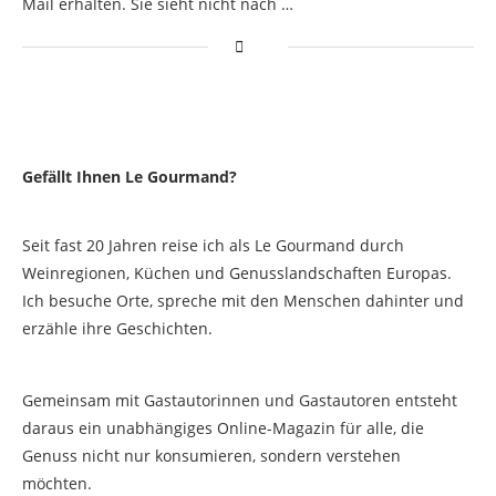
Mail erhalten. Sie sieht nicht nach …
Gefällt Ihnen Le Gourmand?
Seit fast 20 Jahren reise ich als Le Gourmand durch
Weinregionen, Küchen und Genusslandschaften Europas.
Ich besuche Orte, spreche mit den Menschen dahinter und
erzähle ihre Geschichten.
Gemeinsam mit Gastautorinnen und Gastautoren entsteht
daraus ein unabhängiges Online-Magazin für alle, die
Genuss nicht nur konsumieren, sondern verstehen
möchten.