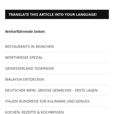
TRANSLATE THIS ARTICLE INTO YOUR LANGUAGE!
Weiterführende Seiten
RESTAURANTS IN MÜNCHEN
WÖRTHERSEE SPEZIAL
GENIESSERLAND TEGERNSEE
MALAYSIA ENTDECKEN
DEUTSCHER WEIN: GROSSE GEWÄCHSE - ERSTE LAGEN
ITALIEN RUNDREISE FÜR KULINARIK UND GENUSS
KOCHEN, REZEPTE & KOCHWISSEN