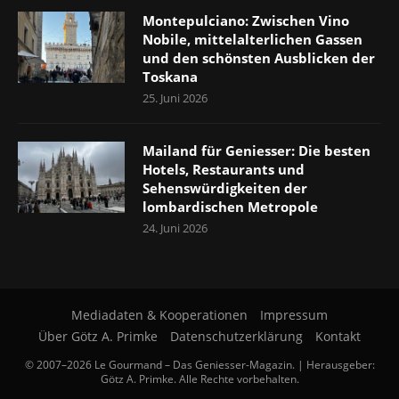
Montepulciano: Zwischen Vino
Nobile, mittelalterlichen Gassen
und den schönsten Ausblicken der
Toskana
25. Juni 2026
Mailand für Geniesser: Die besten
Hotels, Restaurants und
Sehenswürdigkeiten der
lombardischen Metropole
24. Juni 2026
Mediadaten & Kooperationen
Impressum
Über Götz A. Primke
Datenschutzerklärung
Kontakt
© 2007–2026 Le Gourmand – Das Geniesser-Magazin. | Herausgeber:
Götz A. Primke. Alle Rechte vorbehalten.