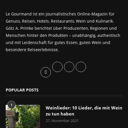
Le Gourmand ist ein journalistisches Online-Magazin für
Genuss, Reisen, Hotels, Restaurants, Wein und Kulinarik.
Götz A. Primke berichtet über Produzenten, Regionen und
Menschen hinter den Produkten – unabhängig, authentisch
und mit Leidenschaft für gutes Essen, guten Wein und
besondere Reiseerlebnisse.
POPULAR POSTS
1
Weinlieder: 10 Lieder, die mit Wein
zu tun haben
27. November 2021