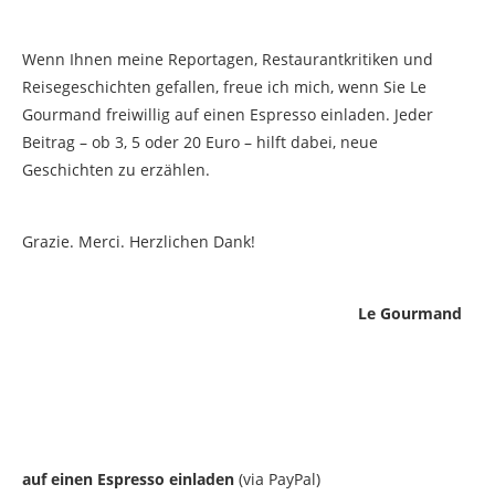
Wenn Ihnen meine Reportagen, Restaurantkritiken und
Reisegeschichten gefallen, freue ich mich, wenn Sie Le
Gourmand freiwillig auf einen Espresso einladen. Jeder
Beitrag – ob 3, 5 oder 20 Euro – hilft dabei, neue
Geschichten zu erzählen.
Grazie. Merci. Herzlichen Dank!
Le Gourmand
auf einen Espresso einladen
(via PayPal)