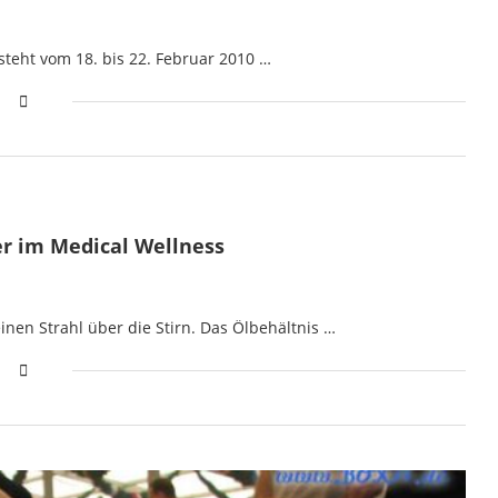
steht vom 18. bis 22. Februar 2010 …
r im Medical Wellness
inen Strahl über die Stirn. Das Ölbehältnis …