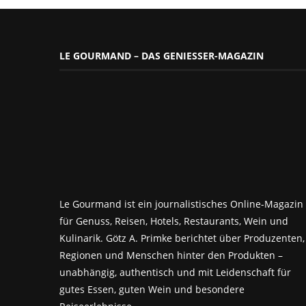
LE GOURMAND – DAS GENIESSER-MAGAZIN
Le Gourmand ist ein journalistisches Online-Magazin
für Genuss, Reisen, Hotels, Restaurants, Wein und
Kulinarik. Götz A. Primke berichtet über Produzenten,
Regionen und Menschen hinter den Produkten –
unabhängig, authentisch und mit Leidenschaft für
gutes Essen, guten Wein und besondere