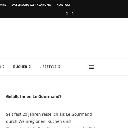
IMKE
DATENSCHUTZERKLÄRUNG
KONTAKT
R
BÜCHER
LIFESTYLE
Gefällt Ihnen Le Gourmand?
Seit fast 20 Jahren reise ich als Le Gourmand
durch Weinregionen, Küchen und