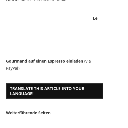
Le
Gourmand auf einen Espresso einladen
(via
PayPal)
TRANSLATE THIS ARTICLE INTO YOUR
LANGUAGE!
Weiterführende Seiten