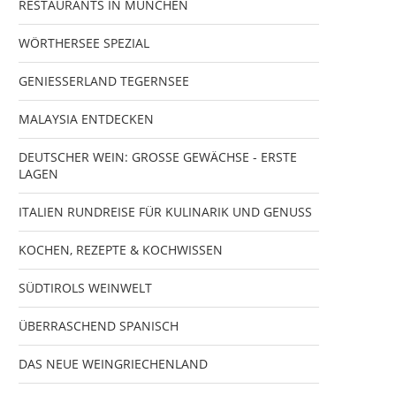
RESTAURANTS IN MÜNCHEN
WÖRTHERSEE SPEZIAL
GENIESSERLAND TEGERNSEE
MALAYSIA ENTDECKEN
DEUTSCHER WEIN: GROSSE GEWÄCHSE - ERSTE
LAGEN
ITALIEN RUNDREISE FÜR KULINARIK UND GENUSS
KOCHEN, REZEPTE & KOCHWISSEN
SÜDTIROLS WEINWELT
ÜBERRASCHEND SPANISCH
DAS NEUE WEINGRIECHENLAND