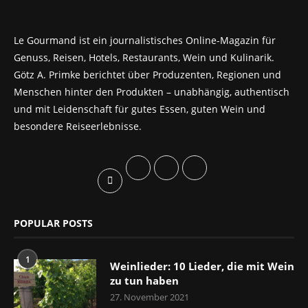
Le Gourmand ist ein journalistisches Online-Magazin für
Genuss, Reisen, Hotels, Restaurants, Wein und Kulinarik.
Götz A. Primke berichtet über Produzenten, Regionen und
Menschen hinter den Produkten – unabhängig, authentisch
und mit Leidenschaft für gutes Essen, guten Wein und
besondere Reiseerlebnisse.
POPULAR POSTS
1
Weinlieder: 10 Lieder, die mit Wein
zu tun haben
27. November 2021