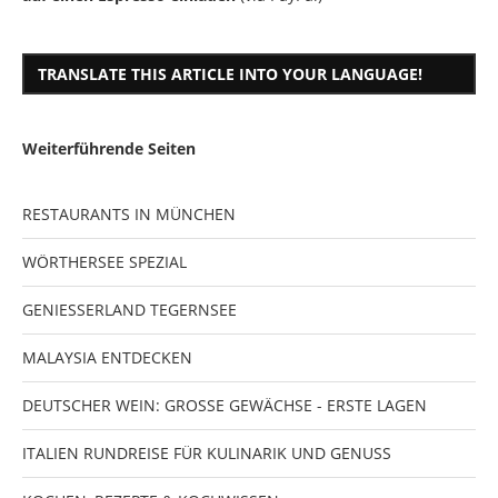
TRANSLATE THIS ARTICLE INTO YOUR LANGUAGE!
Weiterführende Seiten
RESTAURANTS IN MÜNCHEN
WÖRTHERSEE SPEZIAL
GENIESSERLAND TEGERNSEE
MALAYSIA ENTDECKEN
DEUTSCHER WEIN: GROSSE GEWÄCHSE - ERSTE LAGEN
ITALIEN RUNDREISE FÜR KULINARIK UND GENUSS