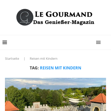
Startseite
|
Reisen mit Kindern
TAG:
REISEN MIT KINDERN