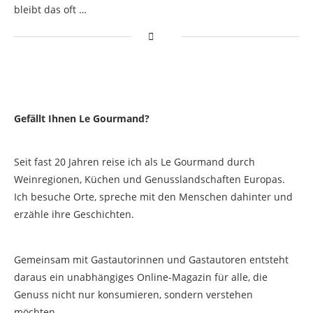
bleibt das oft …
Gefällt Ihnen Le Gourmand?
Seit fast 20 Jahren reise ich als Le Gourmand durch
Weinregionen, Küchen und Genusslandschaften Europas.
Ich besuche Orte, spreche mit den Menschen dahinter und
erzähle ihre Geschichten.
Gemeinsam mit Gastautorinnen und Gastautoren entsteht
daraus ein unabhängiges Online-Magazin für alle, die
Genuss nicht nur konsumieren, sondern verstehen
möchten.