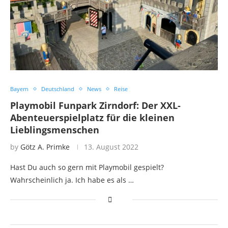
Bayern
Deutschland
News
Reise
Playmobil Funpark Zirndorf: Der XXL-
Abenteuerspielplatz für die kleinen
Lieblingsmenschen
by
Götz A. Primke
13. August 2022
Hast Du auch so gern mit Playmobil gespielt?
Wahrscheinlich ja. Ich habe es als …