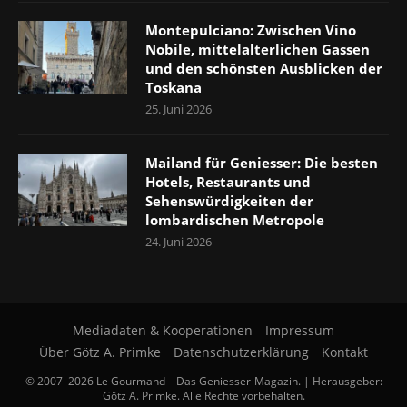
Montepulciano: Zwischen Vino
Nobile, mittelalterlichen Gassen
und den schönsten Ausblicken der
Toskana
25. Juni 2026
Mailand für Geniesser: Die besten
Hotels, Restaurants und
Sehenswürdigkeiten der
lombardischen Metropole
24. Juni 2026
Mediadaten & Kooperationen
Impressum
Über Götz A. Primke
Datenschutzerklärung
Kontakt
© 2007–2026 Le Gourmand – Das Geniesser-Magazin. | Herausgeber:
Götz A. Primke. Alle Rechte vorbehalten.