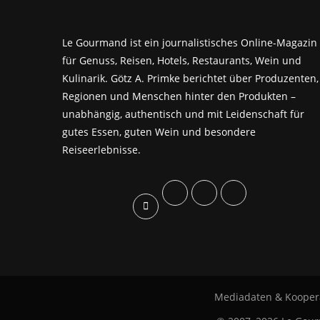
Le Gourmand ist ein journalistisches Online-Magazin
für Genuss, Reisen, Hotels, Restaurants, Wein und
Kulinarik. Götz A. Primke berichtet über Produzenten,
Regionen und Menschen hinter den Produkten –
unabhängig, authentisch und mit Leidenschaft für
gutes Essen, guten Wein und besondere
Reiseerlebnisse.
Mediadaten & Kooper