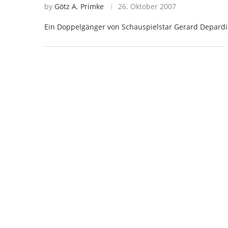
by
Götz A. Primke
26. Oktober 2007
Ein Doppelgänger von Schauspielstar Gerard Depardie