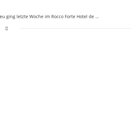
u ging letzte Woche im Rocco Forte Hotel de …