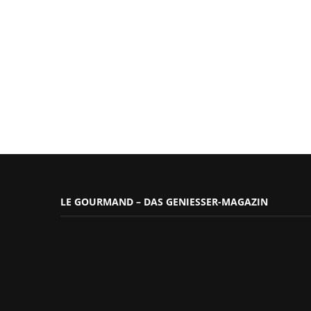
LE GOURMAND – DAS GENIESSER-MAGAZIN