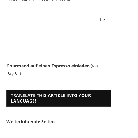
Le
Gourmand auf einen Espresso einladen
(via
PayPal)
TRANSLATE THIS ARTICLE INTO YOUR
LANGUAGE!
Weiterführende Seiten