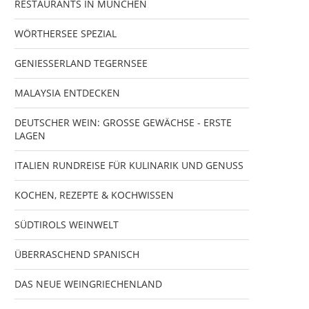
RESTAURANTS IN MÜNCHEN
WÖRTHERSEE SPEZIAL
GENIESSERLAND TEGERNSEE
MALAYSIA ENTDECKEN
DEUTSCHER WEIN: GROSSE GEWÄCHSE - ERSTE
LAGEN
ITALIEN RUNDREISE FÜR KULINARIK UND GENUSS
KOCHEN, REZEPTE & KOCHWISSEN
SÜDTIROLS WEINWELT
ÜBERRASCHEND SPANISCH
DAS NEUE WEINGRIECHENLAND