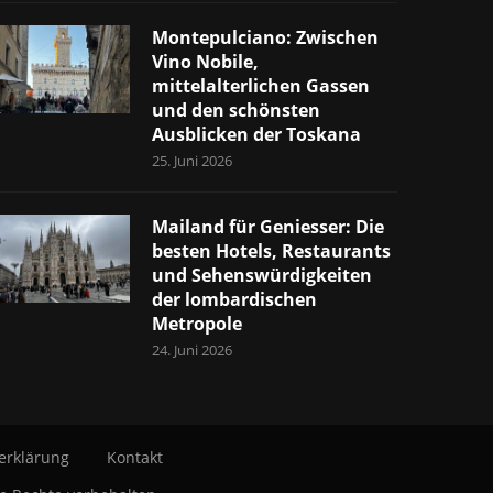
Montepulciano: Zwischen
Vino Nobile,
mittelalterlichen Gassen
und den schönsten
Ausblicken der Toskana
25. Juni 2026
Mailand für Geniesser: Die
besten Hotels, Restaurants
und Sehenswürdigkeiten
der lombardischen
Metropole
24. Juni 2026
erklärung
Kontakt