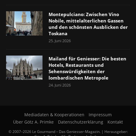
Montepulciano: Zwischen Vino
Nobile, mittelalterlichen Gassen
und den schönsten Ausblicken der
Toskana
25. Juni 2026
Mailand für Geniesser: Die besten
Hotels, Restaurants und
Sehenswürdigkeiten der
lombardischen Metropole
24. Juni 2026
Mediadaten & Kooperationen
Impressum
Über Götz A. Primke
Datenschutzerklärung
Kontakt
© 2007–2026 Le Gourmand – Das Geniesser-Magazin. | Herausgeber: