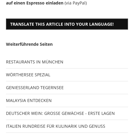
auf einen Espresso einladen
(via PayPal)
TRANSLATE THIS ARTICLE INTO YOUR LANGUAGE!
Weiterführende Seiten
RESTAURANTS IN MÜNCHEN
WÖRTHERSEE SPEZIAL
GENIESSERLAND TEGERNSEE
MALAYSIA ENTDECKEN
DEUTSCHER WEIN: GROSSE GEWÄCHSE - ERSTE LAGEN
ITALIEN RUNDREISE FÜR KULINARIK UND GENUSS