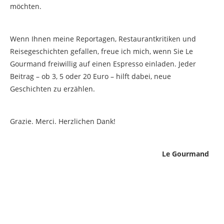
möchten.
Wenn Ihnen meine Reportagen, Restaurantkritiken und
Reisegeschichten gefallen, freue ich mich, wenn Sie Le
Gourmand freiwillig auf einen Espresso einladen. Jeder
Beitrag – ob 3, 5 oder 20 Euro – hilft dabei, neue
Geschichten zu erzählen.
Grazie. Merci. Herzlichen Dank!
Le Gourmand