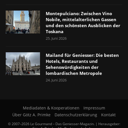
Montepulciano: Zwischen Vino
Nobile, mittelalterlichen Gassen
und den schönsten Ausblicken der
Toskana
25. Juni 2026
Mailand für Geniesser: Die besten
Hotels, Restaurants und
Sehenswürdigkeiten der
lombardischen Metropole
24. Juni 2026
Mediadaten & Kooperationen
Impressum
Über Götz A. Primke
Datenschutzerklärung
Kontakt
© 2007–2026 Le Gourmand – Das Geniesser-Magazin. | Herausgeber: