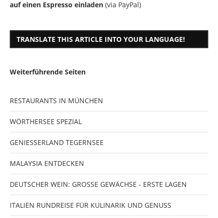
auf einen Espresso einladen
(via PayPal)
TRANSLATE THIS ARTICLE INTO YOUR LANGUAGE!
Weiterführende Seiten
RESTAURANTS IN MÜNCHEN
WÖRTHERSEE SPEZIAL
GENIESSERLAND TEGERNSEE
MALAYSIA ENTDECKEN
DEUTSCHER WEIN: GROSSE GEWÄCHSE - ERSTE LAGEN
ITALIEN RUNDREISE FÜR KULINARIK UND GENUSS