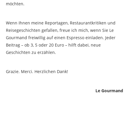
möchten.
Wenn Ihnen meine Reportagen, Restaurantkritiken und
Reisegeschichten gefallen, freue ich mich, wenn Sie Le
Gourmand freiwillig auf einen Espresso einladen. Jeder
Beitrag – ob 3, 5 oder 20 Euro – hilft dabei, neue
Geschichten zu erzählen.
Grazie. Merci. Herzlichen Dank!
Le Gourmand