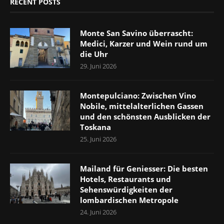
RECENT POSTS
Monte San Savino überrascht:
Medici, Karzer und Wein rund um
die Uhr
29. Juni 2026
Montepulciano: Zwischen Vino
Nobile, mittelalterlichen Gassen
und den schönsten Ausblicken der
Toskana
25. Juni 2026
Mailand für Geniesser: Die besten
Hotels, Restaurants und
Sehenswürdigkeiten der
lombardischen Metropole
24. Juni 2026