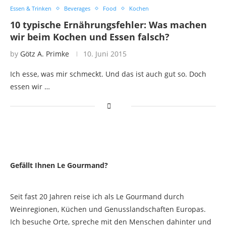
Essen & Trinken
Beverages
Food
Kochen
10 typische Ernährungsfehler: Was machen
wir beim Kochen und Essen falsch?
by
Götz A. Primke
10. Juni 2015
Ich esse, was mir schmeckt. Und das ist auch gut so. Doch
essen wir …
Gefällt Ihnen Le Gourmand?
Seit fast 20 Jahren reise ich als Le Gourmand durch
Weinregionen, Küchen und Genusslandschaften Europas.
Ich besuche Orte, spreche mit den Menschen dahinter und