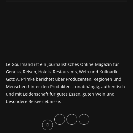
Le Gourmand ist ein journalistisches Online-Magazin für
Genuss, Reisen, Hotels, Restaurants, Wein und Kulinarik.
Götz A. Primke berichtet über Produzenten, Regionen und
Menschen hinter den Produkten – unabhängig, authentisch
und mit Leidenschaft für gutes Essen, guten Wein und
besondere Reiseerlebnisse.