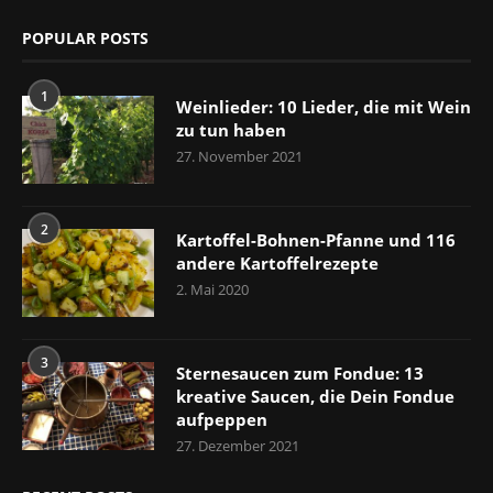
POPULAR POSTS
1
Weinlieder: 10 Lieder, die mit Wein
zu tun haben
27. November 2021
2
Kartoffel-Bohnen-Pfanne und 116
andere Kartoffelrezepte
2. Mai 2020
3
Sternesaucen zum Fondue: 13
kreative Saucen, die Dein Fondue
aufpeppen
27. Dezember 2021