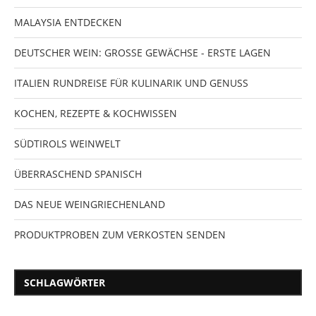
MALAYSIA ENTDECKEN
DEUTSCHER WEIN: GROSSE GEWÄCHSE - ERSTE LAGEN
ITALIEN RUNDREISE FÜR KULINARIK UND GENUSS
KOCHEN, REZEPTE & KOCHWISSEN
SÜDTIROLS WEINWELT
ÜBERRASCHEND SPANISCH
DAS NEUE WEINGRIECHENLAND
PRODUKTPROBEN ZUM VERKOSTEN SENDEN
SCHLAGWÖRTER