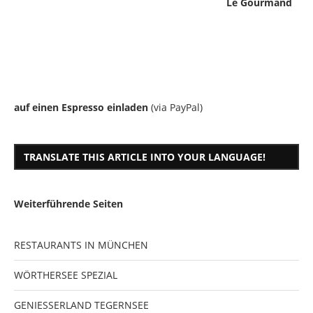
Le Gourmand
auf einen Espresso einladen
(via PayPal)
TRANSLATE THIS ARTICLE INTO YOUR LANGUAGE!
Weiterführende Seiten
RESTAURANTS IN MÜNCHEN
WÖRTHERSEE SPEZIAL
GENIESSERLAND TEGERNSEE