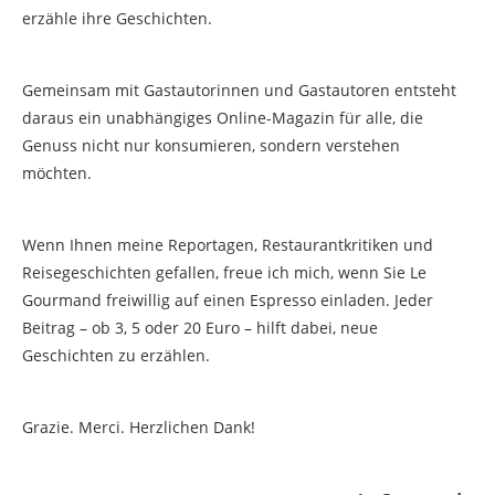
erzähle ihre Geschichten.
Gemeinsam mit Gastautorinnen und Gastautoren entsteht
daraus ein unabhängiges Online-Magazin für alle, die
Genuss nicht nur konsumieren, sondern verstehen
möchten.
Wenn Ihnen meine Reportagen, Restaurantkritiken und
Reisegeschichten gefallen, freue ich mich, wenn Sie Le
Gourmand freiwillig auf einen Espresso einladen. Jeder
Beitrag – ob 3, 5 oder 20 Euro – hilft dabei, neue
Geschichten zu erzählen.
Grazie. Merci. Herzlichen Dank!