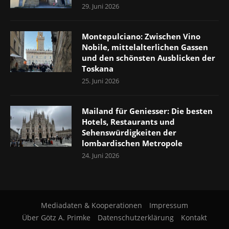
29. Juni 2026
Montepulciano: Zwischen Vino
Nobile, mittelalterlichen Gassen
und den schönsten Ausblicken der
Toskana
25. Juni 2026
Mailand für Geniesser: Die besten
Hotels, Restaurants und
Sehenswürdigkeiten der
lombardischen Metropole
24. Juni 2026
Mediadaten & Kooperationen
Impressum
Über Götz A. Primke
Datenschutzerklärung
Kontakt