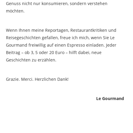
Genuss nicht nur konsumieren, sondern verstehen
möchten.
Wenn Ihnen meine Reportagen, Restaurantkritiken und
Reisegeschichten gefallen, freue ich mich, wenn Sie Le
Gourmand freiwillig auf einen Espresso einladen. Jeder
Beitrag – ob 3, 5 oder 20 Euro – hilft dabei, neue
Geschichten zu erzählen.
Grazie. Merci. Herzlichen Dank!
Le Gourmand