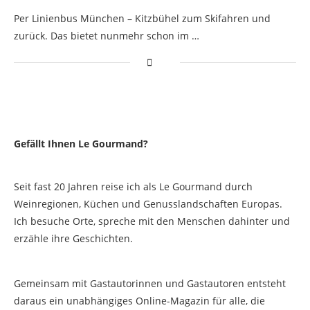
Per Linienbus München – Kitzbühel zum Skifahren und
zurück. Das bietet nunmehr schon im …
Gefällt Ihnen Le Gourmand?
Seit fast 20 Jahren reise ich als Le Gourmand durch
Weinregionen, Küchen und Genusslandschaften Europas.
Ich besuche Orte, spreche mit den Menschen dahinter und
erzähle ihre Geschichten.
Gemeinsam mit Gastautorinnen und Gastautoren entsteht
daraus ein unabhängiges Online-Magazin für alle, die