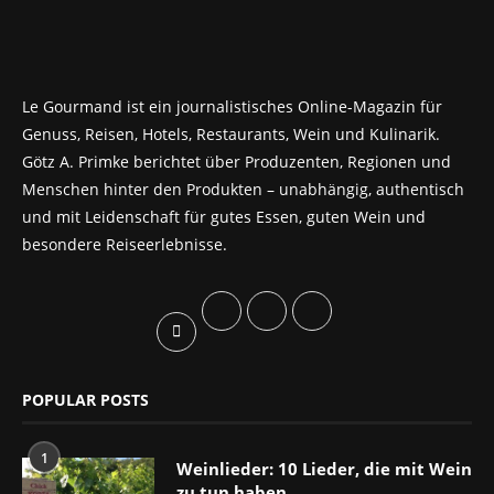
Le Gourmand ist ein journalistisches Online-Magazin für
Genuss, Reisen, Hotels, Restaurants, Wein und Kulinarik.
Götz A. Primke berichtet über Produzenten, Regionen und
Menschen hinter den Produkten – unabhängig, authentisch
und mit Leidenschaft für gutes Essen, guten Wein und
besondere Reiseerlebnisse.
POPULAR POSTS
1
Weinlieder: 10 Lieder, die mit Wein
zu tun haben