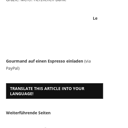
Le
Gourmand auf einen Espresso einladen
(via
PayPal)
TRANSLATE THIS ARTICLE INTO YOUR
LANGUAGE!
Weiterführende Seiten