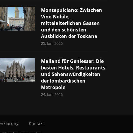
Montepulciano: Zwischen
Vino Nobile,
mittelalterlichen Gassen
und den schönsten
Ausblicken der Toskana
25. Juni 2026
Mailand für Geniesser: Die
besten Hotels, Restaurants
und Sehenswürdigkeiten
der lombardischen
Metropole
24. Juni 2026
erklärung
Kontakt