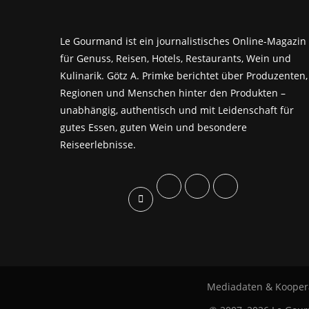
Le Gourmand ist ein journalistisches Online-Magazin
für Genuss, Reisen, Hotels, Restaurants, Wein und
Kulinarik. Götz A. Primke berichtet über Produzenten,
Regionen und Menschen hinter den Produkten –
unabhängig, authentisch und mit Leidenschaft für
gutes Essen, guten Wein und besondere
Reiseerlebnisse.
Mediadaten & Kooper