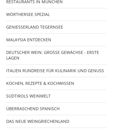
RESTAURANTS IN MÜNCHEN
WÖRTHERSEE SPEZIAL
GENIESSERLAND TEGERNSEE
MALAYSIA ENTDECKEN
DEUTSCHER WEIN: GROSSE GEWÄCHSE - ERSTE
LAGEN
ITALIEN RUNDREISE FÜR KULINARIK UND GENUSS
KOCHEN, REZEPTE & KOCHWISSEN
SÜDTIROLS WEINWELT
ÜBERRASCHEND SPANISCH
DAS NEUE WEINGRIECHENLAND