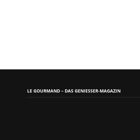
LE GOURMAND – DAS GENIESSER-MAGAZIN