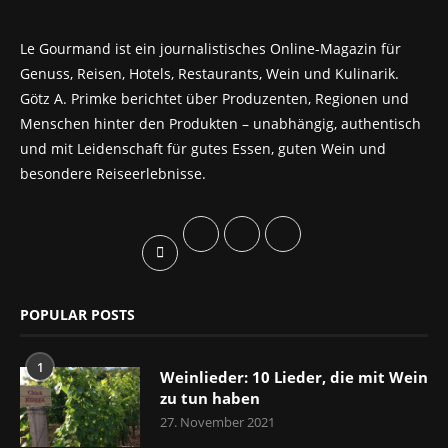
Le Gourmand ist ein journalistisches Online-Magazin für
Genuss, Reisen, Hotels, Restaurants, Wein und Kulinarik.
Götz A. Primke berichtet über Produzenten, Regionen und
Menschen hinter den Produkten – unabhängig, authentisch
und mit Leidenschaft für gutes Essen, guten Wein und
besondere Reiseerlebnisse.
POPULAR POSTS
1
Weinlieder: 10 Lieder, die mit Wein
zu tun haben
27. November 2021