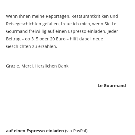
Wenn Ihnen meine Reportagen, Restaurantkritiken und
Reisegeschichten gefallen, freue ich mich, wenn Sie Le
Gourmand freiwillig auf einen Espresso einladen. Jeder
Beitrag – ob 3, 5 oder 20 Euro – hilft dabei, neue
Geschichten zu erzählen.
Grazie. Merci. Herzlichen Dank!
Le Gourmand
auf einen Espresso einladen
(via PayPal)