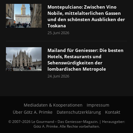
Montepulciano: Zwischen Vino
Nobile, mittelalterlichen Gassen
und den schönsten Ausblicken der
Toskana
25. Juni 2026
Mailand für Geniesser: Die besten
Hotels, Restaurants und
Sehenswürdigkeiten der
lombardischen Metropole
24. Juni 2026
Mediadaten & Kooperationen
Impressum
Über Götz A. Primke
Datenschutzerklärung
Kontakt
© 2007–2026 Le Gourmand – Das Geniesser-Magazin. | Herausgeber:
Götz A. Primke. Alle Rechte vorbehalten.