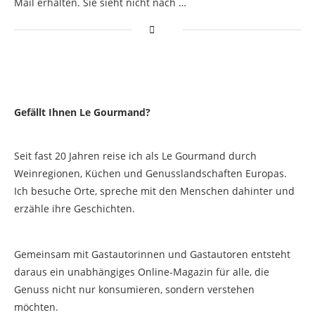
Mail erhalten. Sie sieht nicht nach …
Gefällt Ihnen Le Gourmand?
Seit fast 20 Jahren reise ich als Le Gourmand durch
Weinregionen, Küchen und Genusslandschaften Europas.
Ich besuche Orte, spreche mit den Menschen dahinter und
erzähle ihre Geschichten.
Gemeinsam mit Gastautorinnen und Gastautoren entsteht
daraus ein unabhängiges Online-Magazin für alle, die
Genuss nicht nur konsumieren, sondern verstehen
möchten.