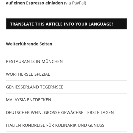
auf einen Espresso einladen
(via PayPal)
TRANSLATE THIS ARTICLE INTO YOUR LANGUAGE!
Weiterführende Seiten
RESTAURANTS IN MÜNCHEN
WÖRTHERSEE SPEZIAL
GENIESSERLAND TEGERNSEE
MALAYSIA ENTDECKEN
DEUTSCHER WEIN: GROSSE GEWÄCHSE - ERSTE LAGEN
ITALIEN RUNDREISE FÜR KULINARIK UND GENUSS