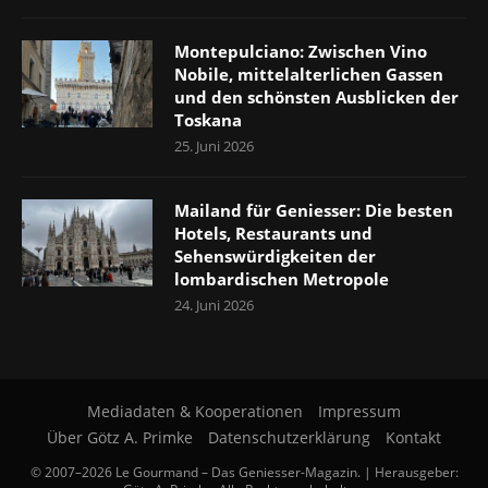
Montepulciano: Zwischen Vino
Nobile, mittelalterlichen Gassen
und den schönsten Ausblicken der
Toskana
25. Juni 2026
Mailand für Geniesser: Die besten
Hotels, Restaurants und
Sehenswürdigkeiten der
lombardischen Metropole
24. Juni 2026
Mediadaten & Kooperationen
Impressum
Über Götz A. Primke
Datenschutzerklärung
Kontakt
© 2007–2026 Le Gourmand – Das Geniesser-Magazin. | Herausgeber: