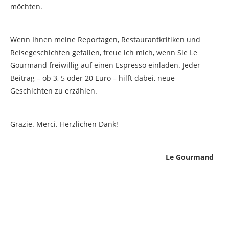
möchten.
Wenn Ihnen meine Reportagen, Restaurantkritiken und
Reisegeschichten gefallen, freue ich mich, wenn Sie Le
Gourmand freiwillig auf einen Espresso einladen. Jeder
Beitrag – ob 3, 5 oder 20 Euro – hilft dabei, neue
Geschichten zu erzählen.
Grazie. Merci. Herzlichen Dank!
Le Gourmand