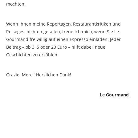
möchten.
Wenn Ihnen meine Reportagen, Restaurantkritiken und
Reisegeschichten gefallen, freue ich mich, wenn Sie Le
Gourmand freiwillig auf einen Espresso einladen. Jeder
Beitrag – ob 3, 5 oder 20 Euro – hilft dabei, neue
Geschichten zu erzählen.
Grazie. Merci. Herzlichen Dank!
Le Gourmand