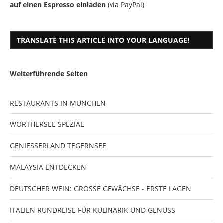
auf einen Espresso einladen
(via PayPal)
TRANSLATE THIS ARTICLE INTO YOUR LANGUAGE!
Weiterführende Seiten
RESTAURANTS IN MÜNCHEN
WÖRTHERSEE SPEZIAL
GENIESSERLAND TEGERNSEE
MALAYSIA ENTDECKEN
DEUTSCHER WEIN: GROSSE GEWÄCHSE - ERSTE LAGEN
ITALIEN RUNDREISE FÜR KULINARIK UND GENUSS