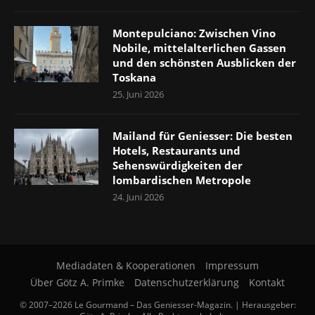
Montepulciano: Zwischen Vino
Nobile, mittelalterlichen Gassen
und den schönsten Ausblicken der
Toskana
25. Juni 2026
Mailand für Geniesser: Die besten
Hotels, Restaurants und
Sehenswürdigkeiten der
lombardischen Metropole
24. Juni 2026
Mediadaten & Kooperationen
Impressum
Über Götz A. Primke
Datenschutzerklärung
Kontakt
© 2007–2026 Le Gourmand – Das Geniesser-Magazin. | Herausgeber: