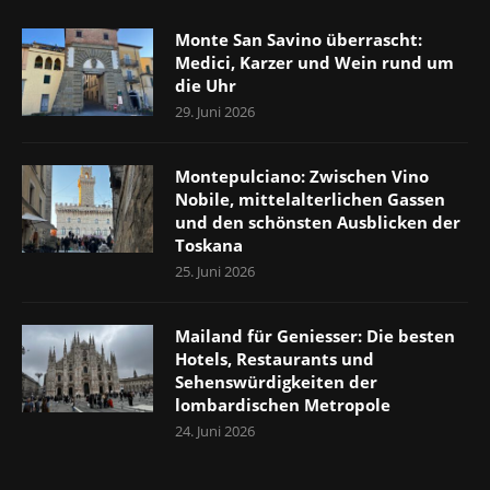
Monte San Savino überrascht:
Medici, Karzer und Wein rund um
die Uhr
29. Juni 2026
Montepulciano: Zwischen Vino
Nobile, mittelalterlichen Gassen
und den schönsten Ausblicken der
Toskana
25. Juni 2026
Mailand für Geniesser: Die besten
Hotels, Restaurants und
Sehenswürdigkeiten der
lombardischen Metropole
24. Juni 2026