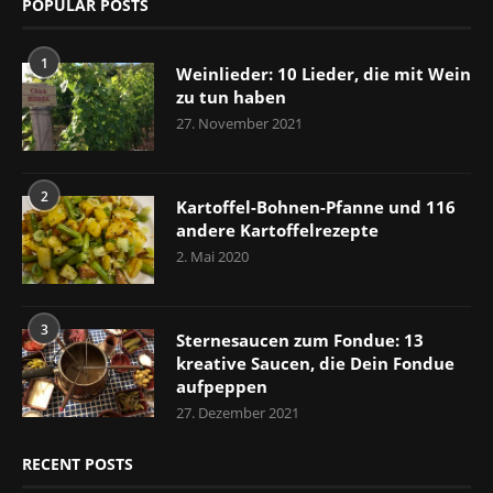
POPULAR POSTS
1
Weinlieder: 10 Lieder, die mit Wein
zu tun haben
27. November 2021
2
Kartoffel-Bohnen-Pfanne und 116
andere Kartoffelrezepte
2. Mai 2020
3
Sternesaucen zum Fondue: 13
kreative Saucen, die Dein Fondue
aufpeppen
27. Dezember 2021
RECENT POSTS