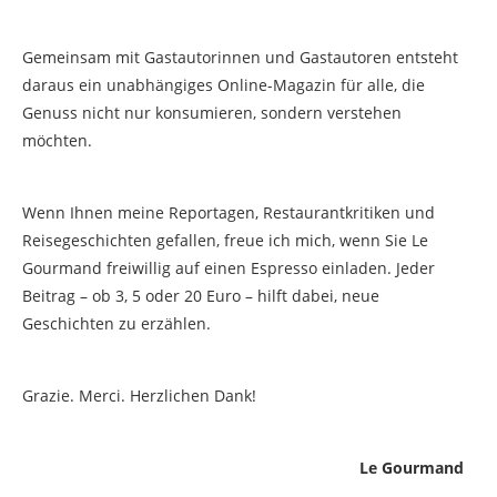
Gemeinsam mit Gastautorinnen und Gastautoren entsteht
daraus ein unabhängiges Online-Magazin für alle, die
Genuss nicht nur konsumieren, sondern verstehen
möchten.
Wenn Ihnen meine Reportagen, Restaurantkritiken und
Reisegeschichten gefallen, freue ich mich, wenn Sie Le
Gourmand freiwillig auf einen Espresso einladen. Jeder
Beitrag – ob 3, 5 oder 20 Euro – hilft dabei, neue
Geschichten zu erzählen.
Grazie. Merci. Herzlichen Dank!
Le Gourmand