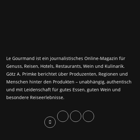
Le Gourmand ist ein journalistisches Online-Magazin für
Genuss, Reisen, Hotels, Restaurants, Wein und Kulinarik.
Götz A. Primke berichtet über Produzenten, Regionen und
Menschen hinter den Produkten – unabhängig, authentisch
und mit Leidenschaft für gutes Essen, guten Wein und
besondere Reiseerlebnisse.