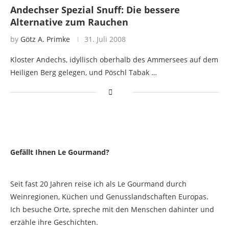
Andechser Spezial Snuff: Die bessere
Alternative zum Rauchen
by
Götz A. Primke
31. Juli 2008
Kloster Andechs, idyllisch oberhalb des Ammersees auf dem
Heiligen Berg gelegen, und Pöschl Tabak …
Gefällt Ihnen Le Gourmand?
Seit fast 20 Jahren reise ich als Le Gourmand durch
Weinregionen, Küchen und Genusslandschaften Europas.
Ich besuche Orte, spreche mit den Menschen dahinter und
erzähle ihre Geschichten.