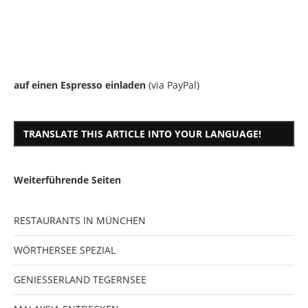
auf einen Espresso einladen
(via PayPal)
TRANSLATE THIS ARTICLE INTO YOUR LANGUAGE!
Weiterführende Seiten
RESTAURANTS IN MÜNCHEN
WÖRTHERSEE SPEZIAL
GENIESSERLAND TEGERNSEE