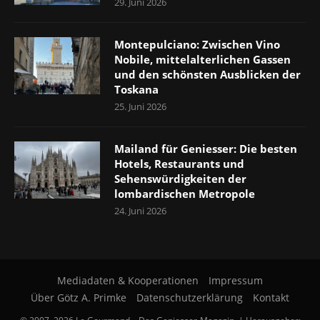
29. Juni 2026
Montepulciano: Zwischen Vino
Nobile, mittelalterlichen Gassen
und den schönsten Ausblicken der
Toskana
25. Juni 2026
Mailand für Geniesser: Die besten
Hotels, Restaurants und
Sehenswürdigkeiten der
lombardischen Metropole
24. Juni 2026
Mediadaten & Kooperationen
Impressum
Über Götz A. Primke
Datenschutzerklärung
Kontakt