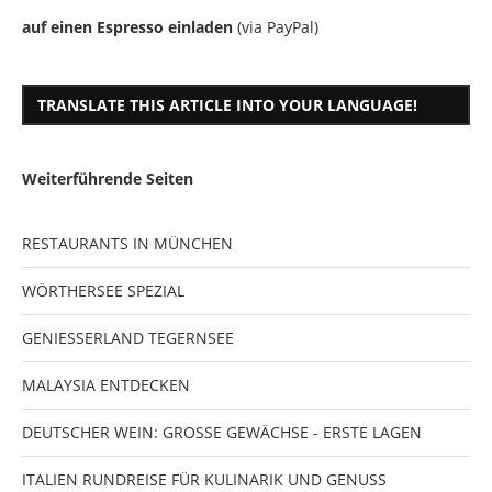
auf einen Espresso einladen
(via PayPal)
TRANSLATE THIS ARTICLE INTO YOUR LANGUAGE!
Weiterführende Seiten
RESTAURANTS IN MÜNCHEN
WÖRTHERSEE SPEZIAL
GENIESSERLAND TEGERNSEE
MALAYSIA ENTDECKEN
DEUTSCHER WEIN: GROSSE GEWÄCHSE - ERSTE LAGEN
ITALIEN RUNDREISE FÜR KULINARIK UND GENUSS