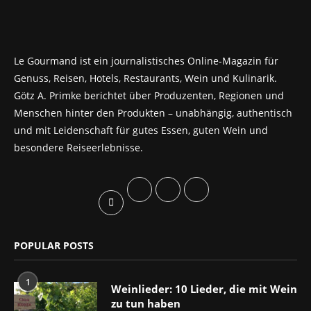
Le Gourmand ist ein journalistisches Online-Magazin für
Genuss, Reisen, Hotels, Restaurants, Wein und Kulinarik.
Götz A. Primke berichtet über Produzenten, Regionen und
Menschen hinter den Produkten – unabhängig, authentisch
und mit Leidenschaft für gutes Essen, guten Wein und
besondere Reiseerlebnisse.
POPULAR POSTS
1
Weinlieder: 10 Lieder, die mit Wein
zu tun haben