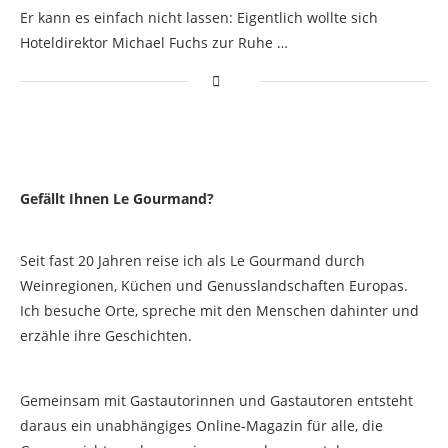
Er kann es einfach nicht lassen: Eigentlich wollte sich
Hoteldirektor Michael Fuchs zur Ruhe …
Gefällt Ihnen Le Gourmand?
Seit fast 20 Jahren reise ich als Le Gourmand durch
Weinregionen, Küchen und Genusslandschaften Europas.
Ich besuche Orte, spreche mit den Menschen dahinter und
erzähle ihre Geschichten.
Gemeinsam mit Gastautorinnen und Gastautoren entsteht
daraus ein unabhängiges Online-Magazin für alle, die