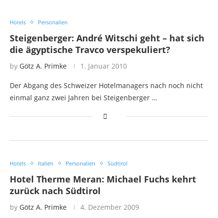
Hotels
Personalien
Steigenberger: André Witschi geht – hat sich
die ägyptische Travco verspekuliert?
by
Götz A. Primke
1. Januar 2010
Der Abgang des Schweizer Hotelmanagers nach noch nicht
einmal ganz zwei Jahren bei Steigenberger …
Hotels
Italien
Personalien
Südtirol
Hotel Therme Meran: Michael Fuchs kehrt
zurück nach Südtirol
by
Götz A. Primke
4. Dezember 2009