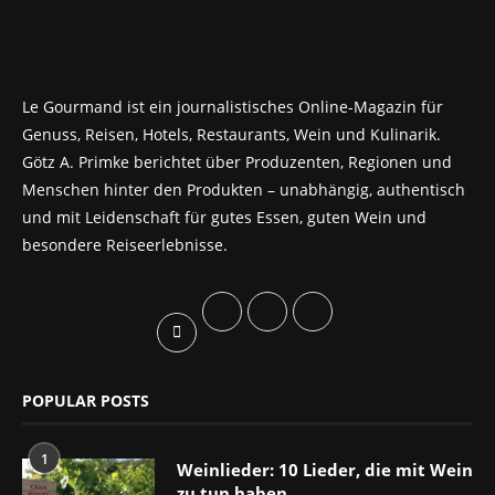
Le Gourmand ist ein journalistisches Online-Magazin für
Genuss, Reisen, Hotels, Restaurants, Wein und Kulinarik.
Götz A. Primke berichtet über Produzenten, Regionen und
Menschen hinter den Produkten – unabhängig, authentisch
und mit Leidenschaft für gutes Essen, guten Wein und
besondere Reiseerlebnisse.
POPULAR POSTS
1
Weinlieder: 10 Lieder, die mit Wein
zu tun haben