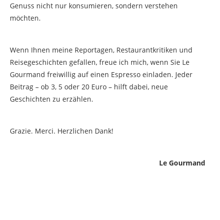
Genuss nicht nur konsumieren, sondern verstehen
möchten.
Wenn Ihnen meine Reportagen, Restaurantkritiken und
Reisegeschichten gefallen, freue ich mich, wenn Sie Le
Gourmand freiwillig auf einen Espresso einladen. Jeder
Beitrag – ob 3, 5 oder 20 Euro – hilft dabei, neue
Geschichten zu erzählen.
Grazie. Merci. Herzlichen Dank!
Le Gourmand