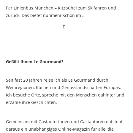
Per Linienbus München – Kitzbühel zum Skifahren und
zurück. Das bietet nunmehr schon im …
Gefällt Ihnen Le Gourmand?
Seit fast 20 Jahren reise ich als Le Gourmand durch
Weinregionen, Küchen und Genusslandschaften Europas.
Ich besuche Orte, spreche mit den Menschen dahinter und
erzähle ihre Geschichten.
Gemeinsam mit Gastautorinnen und Gastautoren entsteht
daraus ein unabhängiges Online-Magazin für alle, die