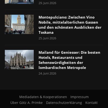
29. Juni 2026
Montepulciano: Zwischen Vino
Nobile, mittelalterlichen Gassen
und den schönsten Ausblicken der
Toskana
25. Juni 2026
Mailand für Geniesser: Die besten
Hotels, Restaurants und
Sehenswürdigkeiten der
lombardischen Metropole
24. Juni 2026
Mediadaten & Kooperationen
Impressum
Über Götz A. Primke
Datenschutzerklärung
Kontakt