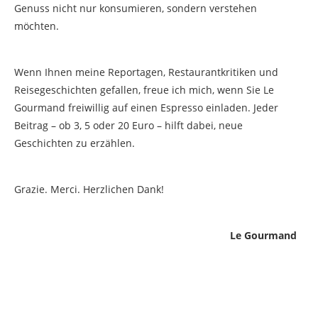
Genuss nicht nur konsumieren, sondern verstehen
möchten.
Wenn Ihnen meine Reportagen, Restaurantkritiken und
Reisegeschichten gefallen, freue ich mich, wenn Sie Le
Gourmand freiwillig auf einen Espresso einladen. Jeder
Beitrag – ob 3, 5 oder 20 Euro – hilft dabei, neue
Geschichten zu erzählen.
Grazie. Merci. Herzlichen Dank!
Le Gourmand