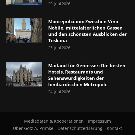
29. Juni 2026
Montepulciano: Zwischen Vino
Nobile, mittelalterlichen Gassen
und den schönsten Ausblicken der
Toskana
25. Juni 2026
Mailand für Geniesser: Die besten
Hotels, Restaurants und
Sehenswürdigkeiten der
lombardischen Metropole
24. Juni 2026
Mediadaten & Kooperationen
Impressum
Über Götz A. Primke
Datenschutzerklärung
Kontakt