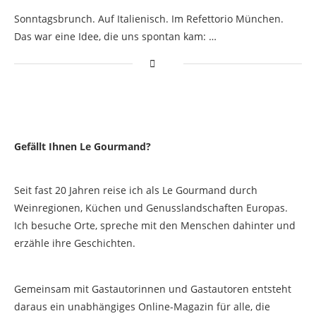
Sonntagsbrunch. Auf Italienisch. Im Refettorio München.
Das war eine Idee, die uns spontan kam: …
Gefällt Ihnen Le Gourmand?
Seit fast 20 Jahren reise ich als Le Gourmand durch
Weinregionen, Küchen und Genusslandschaften Europas.
Ich besuche Orte, spreche mit den Menschen dahinter und
erzähle ihre Geschichten.
Gemeinsam mit Gastautorinnen und Gastautoren entsteht
daraus ein unabhängiges Online-Magazin für alle, die