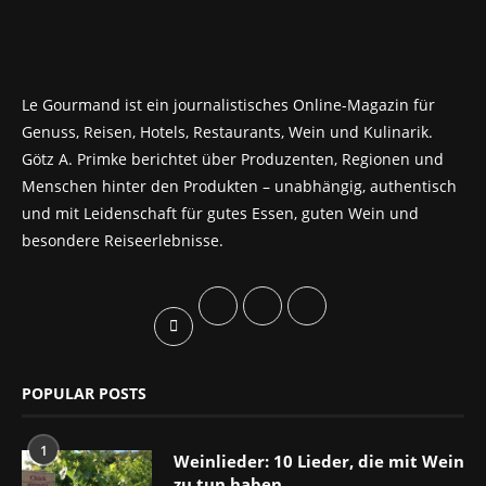
Le Gourmand ist ein journalistisches Online-Magazin für
Genuss, Reisen, Hotels, Restaurants, Wein und Kulinarik.
Götz A. Primke berichtet über Produzenten, Regionen und
Menschen hinter den Produkten – unabhängig, authentisch
und mit Leidenschaft für gutes Essen, guten Wein und
besondere Reiseerlebnisse.
POPULAR POSTS
1
Weinlieder: 10 Lieder, die mit Wein
zu tun haben