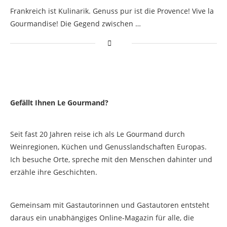
Frankreich ist Kulinarik. Genuss pur ist die Provence! Vive la
Gourmandise! Die Gegend zwischen …
Gefällt Ihnen Le Gourmand?
Seit fast 20 Jahren reise ich als Le Gourmand durch
Weinregionen, Küchen und Genusslandschaften Europas.
Ich besuche Orte, spreche mit den Menschen dahinter und
erzähle ihre Geschichten.
Gemeinsam mit Gastautorinnen und Gastautoren entsteht
daraus ein unabhängiges Online-Magazin für alle, die