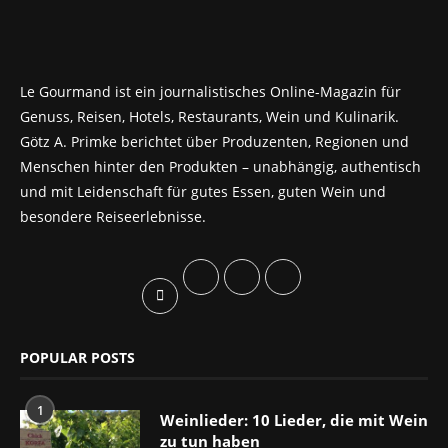
Le Gourmand ist ein journalistisches Online-Magazin für
Genuss, Reisen, Hotels, Restaurants, Wein und Kulinarik.
Götz A. Primke berichtet über Produzenten, Regionen und
Menschen hinter den Produkten – unabhängig, authentisch
und mit Leidenschaft für gutes Essen, guten Wein und
besondere Reiseerlebnisse.
POPULAR POSTS
1
Weinlieder: 10 Lieder, die mit Wein
zu tun haben