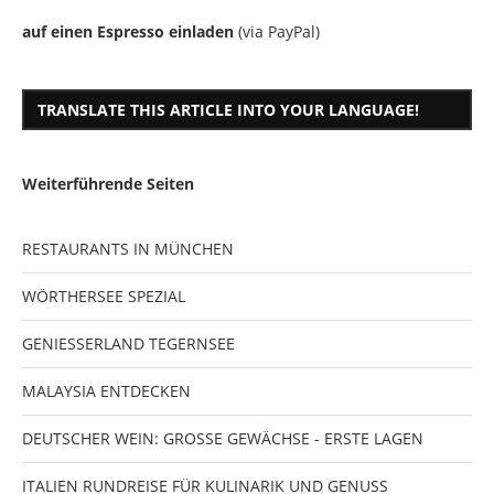
auf einen Espresso einladen
(via PayPal)
TRANSLATE THIS ARTICLE INTO YOUR LANGUAGE!
Weiterführende Seiten
RESTAURANTS IN MÜNCHEN
WÖRTHERSEE SPEZIAL
GENIESSERLAND TEGERNSEE
MALAYSIA ENTDECKEN
DEUTSCHER WEIN: GROSSE GEWÄCHSE - ERSTE LAGEN
ITALIEN RUNDREISE FÜR KULINARIK UND GENUSS