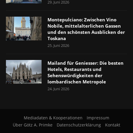
29. Juni 2026
Montepulciano: Zwischen Vino
Nobile, mittelalterlichen Gassen
und den schönsten Ausblicken der
Toskana
25. Juni 2026
Mailand für Geniesser: Die besten
Hotels, Restaurants und
Sehenswürdigkeiten der
lombardischen Metropole
24. Juni 2026
Mediadaten & Kooperationen
Impressum
Über Götz A. Primke
Datenschutzerklärung
Kontakt