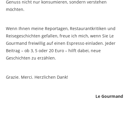
Genuss nicht nur konsumieren, sondern verstehen
möchten.
Wenn Ihnen meine Reportagen, Restaurantkritiken und
Reisegeschichten gefallen, freue ich mich, wenn Sie Le
Gourmand freiwillig auf einen Espresso einladen. Jeder
Beitrag – ob 3, 5 oder 20 Euro – hilft dabei, neue
Geschichten zu erzählen.
Grazie. Merci. Herzlichen Dank!
Le Gourmand