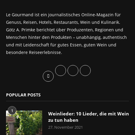
Le Gourmand ist ein journalistisches Online-Magazin für
Genuss, Reisen, Hotels, Restaurants, Wein und Kulinarik.
Götz A. Primke berichtet über Produzenten, Regionen und
Menschen hinter den Produkten – unabhängig, authentisch
und mit Leidenschaft für gutes Essen, guten Wein und
besondere Reiseerlebnisse.
POPULAR POSTS
1
Weinlieder: 10 Lieder, die mit Wein
zu tun haben
27. November 2021