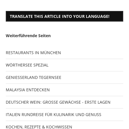
TRANSLATE THIS ARTICLE INTO YOUR LANGUAGE!
Weiterführende Seiten
RESTAURANTS IN MÜNCHEN
WÖRTHERSEE SPEZIAL
GENIESSERLAND TEGERNSEE
MALAYSIA ENTDECKEN
DEUTSCHER WEIN: GROSSE GEWÄCHSE - ERSTE LAGEN
ITALIEN RUNDREISE FÜR KULINARIK UND GENUSS
KOCHEN, REZEPTE & KOCHWISSEN