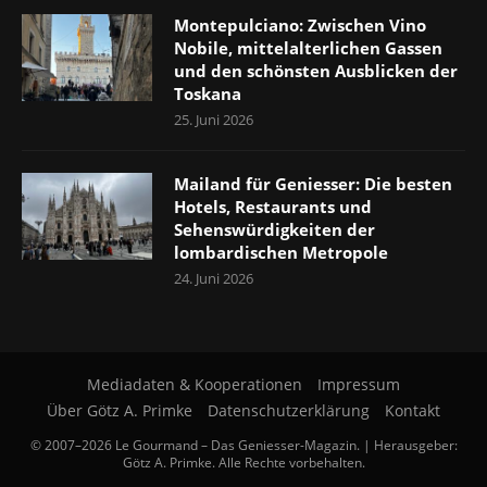
Montepulciano: Zwischen Vino
Nobile, mittelalterlichen Gassen
und den schönsten Ausblicken der
Toskana
25. Juni 2026
Mailand für Geniesser: Die besten
Hotels, Restaurants und
Sehenswürdigkeiten der
lombardischen Metropole
24. Juni 2026
Mediadaten & Kooperationen
Impressum
Über Götz A. Primke
Datenschutzerklärung
Kontakt
© 2007–2026 Le Gourmand – Das Geniesser-Magazin. | Herausgeber:
Götz A. Primke. Alle Rechte vorbehalten.