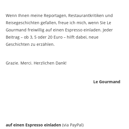
Wenn Ihnen meine Reportagen, Restaurantkritiken und
Reisegeschichten gefallen, freue ich mich, wenn Sie Le
Gourmand freiwillig auf einen Espresso einladen. Jeder
Beitrag – ob 3, 5 oder 20 Euro – hilft dabei, neue
Geschichten zu erzählen.
Grazie. Merci. Herzlichen Dank!
Le Gourmand
auf einen Espresso einladen
(via PayPal)