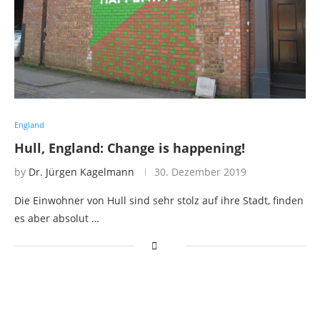
England
Hull, England: Change is happening!
by
Dr. Jürgen Kagelmann
30. Dezember 2019
Die Einwohner von Hull sind sehr stolz auf ihre Stadt, finden
es aber absolut …