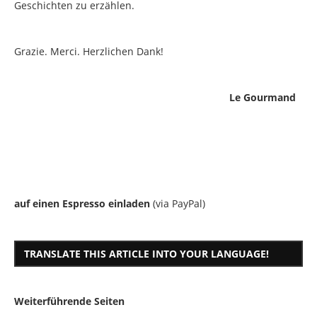
Geschichten zu erzählen.
Grazie. Merci. Herzlichen Dank!
Le Gourmand
auf einen Espresso einladen
(via PayPal)
TRANSLATE THIS ARTICLE INTO YOUR LANGUAGE!
Weiterführende Seiten