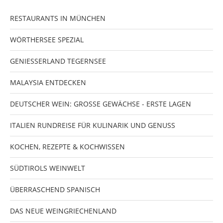
RESTAURANTS IN MÜNCHEN
WÖRTHERSEE SPEZIAL
GENIESSERLAND TEGERNSEE
MALAYSIA ENTDECKEN
DEUTSCHER WEIN: GROSSE GEWÄCHSE - ERSTE LAGEN
ITALIEN RUNDREISE FÜR KULINARIK UND GENUSS
KOCHEN, REZEPTE & KOCHWISSEN
SÜDTIROLS WEINWELT
ÜBERRASCHEND SPANISCH
DAS NEUE WEINGRIECHENLAND