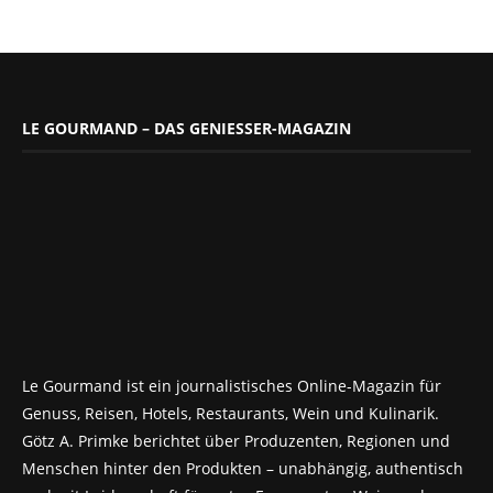
LE GOURMAND – DAS GENIESSER-MAGAZIN
Le Gourmand ist ein journalistisches Online-Magazin für
Genuss, Reisen, Hotels, Restaurants, Wein und Kulinarik.
Götz A. Primke berichtet über Produzenten, Regionen und
Menschen hinter den Produkten – unabhängig, authentisch