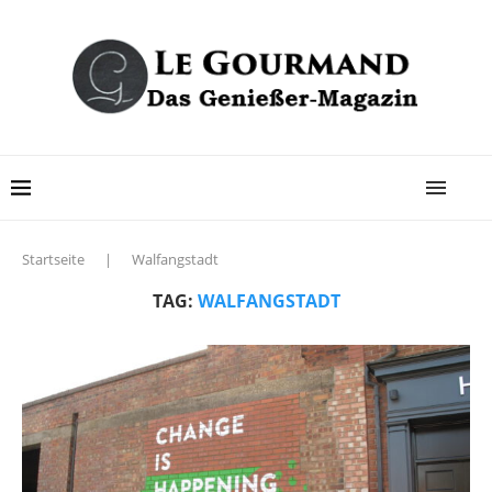
Startseite
|
Walfangstadt
TAG:
WALFANGSTADT