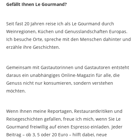
Gefällt Ihnen Le Gourmand?
Seit fast 20 Jahren reise ich als Le Gourmand durch
Weinregionen, Küchen und Genusslandschaften Europas.
Ich besuche Orte, spreche mit den Menschen dahinter und
erzähle ihre Geschichten.
Gemeinsam mit Gastautorinnen und Gastautoren entsteht
daraus ein unabhängiges Online-Magazin für alle, die
Genuss nicht nur konsumieren, sondern verstehen
möchten.
Wenn Ihnen meine Reportagen, Restaurantkritiken und
Reisegeschichten gefallen, freue ich mich, wenn Sie Le
Gourmand freiwillig auf einen Espresso einladen. Jeder
Beitrag – ob 3, 5 oder 20 Euro – hilft dabei, neue