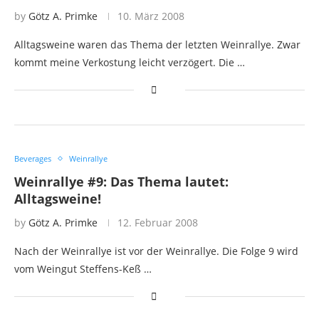
by
Götz A. Primke
10. März 2008
Alltagsweine waren das Thema der letzten Weinrallye. Zwar
kommt meine Verkostung leicht verzögert. Die …
Beverages
Weinrallye
Weinrallye #9: Das Thema lautet:
Alltagsweine!
by
Götz A. Primke
12. Februar 2008
Nach der Weinrallye ist vor der Weinrallye. Die Folge 9 wird
vom Weingut Steffens-Keß …