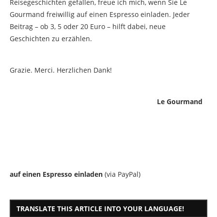
Reisegeschichten gefallen, freue ich mich, wenn Sie Le
Gourmand freiwillig auf einen Espresso einladen. Jeder
Beitrag – ob 3, 5 oder 20 Euro – hilft dabei, neue
Geschichten zu erzählen.
Grazie. Merci. Herzlichen Dank!
Le Gourmand
auf einen Espresso einladen
(via PayPal)
TRANSLATE THIS ARTICLE INTO YOUR LANGUAGE!