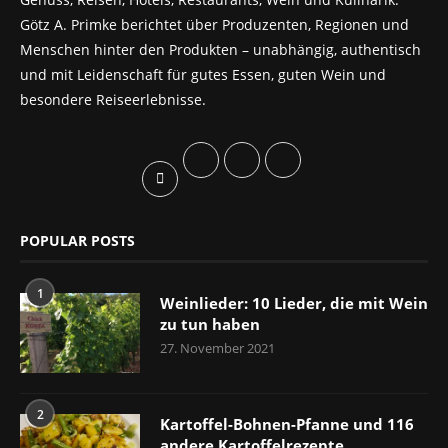
Götz A. Primke berichtet über Produzenten, Regionen und
Menschen hinter den Produkten – unabhängig, authentisch
und mit Leidenschaft für gutes Essen, guten Wein und
besondere Reiseerlebnisse.
POPULAR POSTS
1
Weinlieder: 10 Lieder, die mit Wein
zu tun haben
27. November 2021
2
Kartoffel-Bohnen-Pfanne und 116
andere Kartoffelrezepte