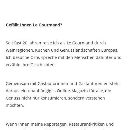
Gefällt Ihnen Le Gourmand?
Seit fast 20 Jahren reise ich als Le Gourmand durch
Weinregionen, Küchen und Genusslandschaften Europas.
Ich besuche Orte, spreche mit den Menschen dahinter und
erzähle ihre Geschichten.
Gemeinsam mit Gastautorinnen und Gastautoren entsteht
daraus ein unabhängiges Online-Magazin für alle, die
Genuss nicht nur konsumieren, sondern verstehen
möchten.
Wenn Ihnen meine Reportagen, Restaurantkritiken und