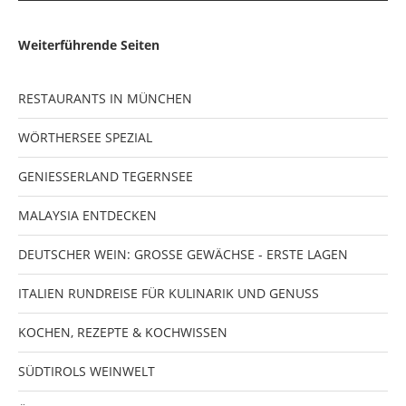
Weiterführende Seiten
RESTAURANTS IN MÜNCHEN
WÖRTHERSEE SPEZIAL
GENIESSERLAND TEGERNSEE
MALAYSIA ENTDECKEN
DEUTSCHER WEIN: GROSSE GEWÄCHSE - ERSTE LAGEN
ITALIEN RUNDREISE FÜR KULINARIK UND GENUSS
KOCHEN, REZEPTE & KOCHWISSEN
SÜDTIROLS WEINWELT